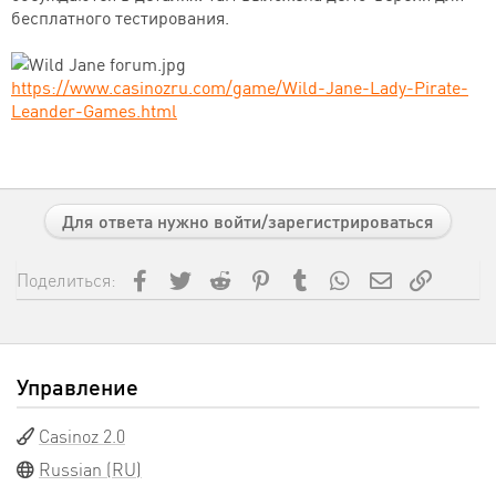
бесплатного тестирования.
https://www.casinozru.com/game/Wild-Jane-Lady-Pirate-
Leander-Games.html
Для ответа нужно войти/зарегистрироваться
Facebook
Twitter
Reddit
Pinterest
Tumblr
WhatsApp
Электронная
Ссылка
Поделиться:
Управление
Casinoz 2.0
Russian (RU)