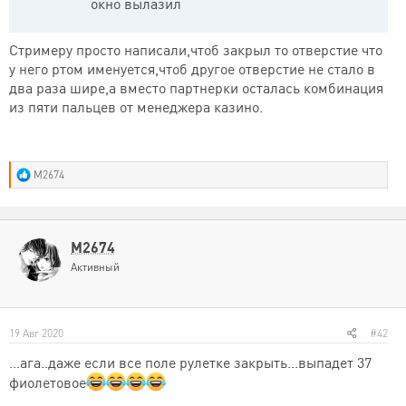
окно вылазил
Стримеру просто написали,чтоб закрыл то отверстие что
у него ртом именуется,чтоб другое отверстие не стало в
два раза шире,а вместо партнерки осталась комбинация
из пяти пальцев от менеджера казино.
Р
M2674
е
а
к
ц
и
M2674
и
Активный
:
19 Авг 2020
#42
...ага..даже если все поле рулетке закрыть...выпадет 37
фиолетовое