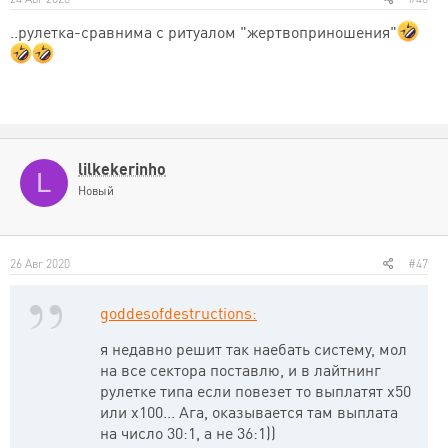
..рулетка-сравнима с ритуалом "жертвоприношения"
lilkekerinho
L
Новый
26 Авг 2020
#47
goddesofdestructions:
я недавно решит так наебать систему, мол
на все сектора поставлю, и в лайтнинг
рулетке типа если повезет то выплатят х50
или х100... Ага, оказывается там выплата
на число 30:1, а не 36:1))