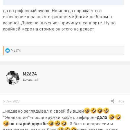
да он рофловый чувак. Но иногда поражает его
отношение к разным странностям(багам не багам в
казино). Даже не выясняет причину в саппорте. Ну по
крайней мере на стриме он этого не делает
Р
M2674
е
а
к
ц
и
M2674
и
Активный
:
5 Сен 2020
#52
..недавно заглядывал к своей бывшей
"Эвалюшин"-после кружки кофе с зефиром-
дала
по старой дружбе
..Я был в депрессии и
разачарован казино Джой
и так сказать искал