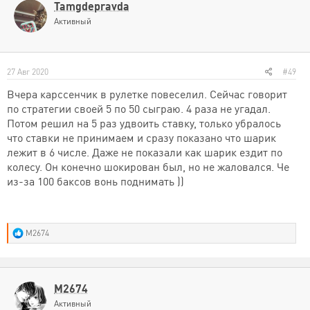
Tamgdepravda
Активный
27 Авг 2020
#49
Вчера карссенчик в рулетке повеселил. Сейчас говорит
по стратегии своей 5 по 50 сыграю. 4 раза не угадал.
Потом решил на 5 раз удвоить ставку, только убралось
что ставки не принимаем и сразу показано что шарик
лежит в 6 числе. Даже не показали как шарик ездит по
колесу. Он конечно шокирован был, но не жаловался. Че
из-за 100 баксов вонь поднимать ))
Р
M2674
е
а
к
ц
и
M2674
и
Активный
: