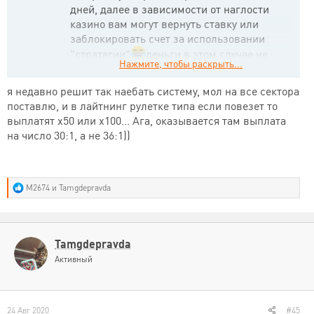
дней, далее в зависимости от наглости
казино вам могут вернуть ставку или
заблокировать счет за использовании
"стратегии"
деньги в этом случае не
Нажмите, чтобы раскрыть...
вернуть
я недавно решит так наебать систему, мол на все сектора
поставлю, и в лайтнинг рулетке типа если повезет то
выплатят х50 или х100... Ага, оказывается там выплата
на число 30:1, а не 36:1))
Р
M2674
и
Tamgdepravda
е
а
к
ц
и
Tamgdepravda
и
Активный
:
24 Авг 2020
#45