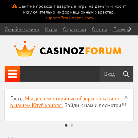
Сайт не проводит азартные игры на деньги и носит
исключительно информационный характер.
support@casinozru.com
Онлайн-казино
Игры
Стратегии
Статьи
Бонусы
Вход
Еженедельные призы на Telegtam-канале
https://t.me/Casinoz
. Получай халяву каждый
день, не напрягаясь.