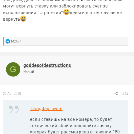
могут вернуть ставку или заблокировать счет за
использовании "стратегии"
деньги в этом случае не
вернуть
Р
M2674
е
а
к
ц
и
goddesofdestructions
G
и
Новый
:
23 Авг 2020
#44
Tamgdepravda:
если ставишь на все номера, то будет
технический сбой и подавайте заявку
которая будет рассмотрена в течении 180