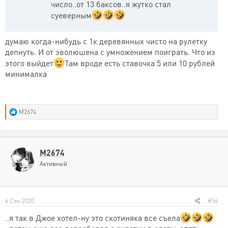
число..от 13 баксов..я жутко стал
суеверным
думаю когда-нибудь с 1к деревянных чисто на рулетку
депнуть. И от эволюшена с умножением поиграть. Что из
этого выйдет
Там вроде есть ставочка 5 или 10 рублей
минималка
Р
M2674
е
а
к
ц
и
M2674
и
Активный
:
6 Сен 2020
#56
..я так в Джое хотел-ну это скотиняка все съела