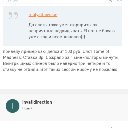
7 Сен 2020
#59
motyathewise:
Да слоты тоже умет сюрпризы оч
неприятные подкидывать. Я вот не бахаю
уже с год и всем доволен)))
приведу пример как: депозит 500 руб. Слот Tome of
Madness. Ставка 8р. Сожрало за 1 мин-полторы минуты.
Выигрышных спинов было наверно три четыре и то
ставку не отбили. Вот таких сессий никому не пожелаю
invalidirection
I
Новый