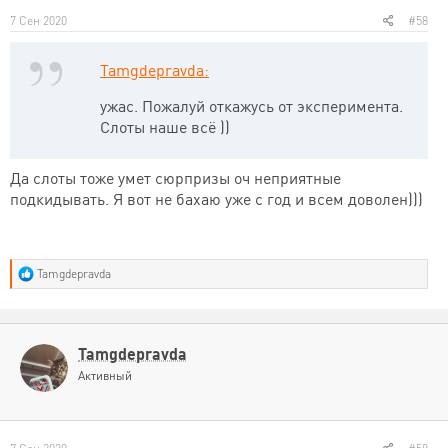
7 Сен 2020
#58
Tamgdepravda:
ужас. Пожалуй откажусь от эксперимента.
Слоты наше всё ))
Да слоты тоже умет сюрпризы оч неприятные
подкидывать. Я вот не бахаю уже с год и всем доволен)))
Р
Tamgdepravda
е
а
к
ц
и
Tamgdepravda
и
Активный
: