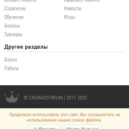
Стратегии
Новости
Обучение
Игры
Бонусы
Турниры
Другие разделы
Блоги
Работа
© CASINOZFORUM | 2017-2022
Продолжая использовать этот сайт, Вы соглашаетесь на
использование наших cookie-файлов.
Принять
Узнать больше