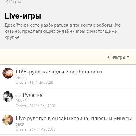
Игры
Live-игры
Давайте вместе разбираться в тонкостях работы live-
казино, предлагающих онлайн-игры с настоящими
крупье.
Фильтры
LIVE-рулетка: виды и особенности
Spieler
Ответы
12
1 Дек 2020
..."Рулетка"
M2674
Ответы
60
14 Сен 2020
Live рулетка в онлайн казино: плюсы и минусы
Anna
Ответы
22
11 Мар 2020