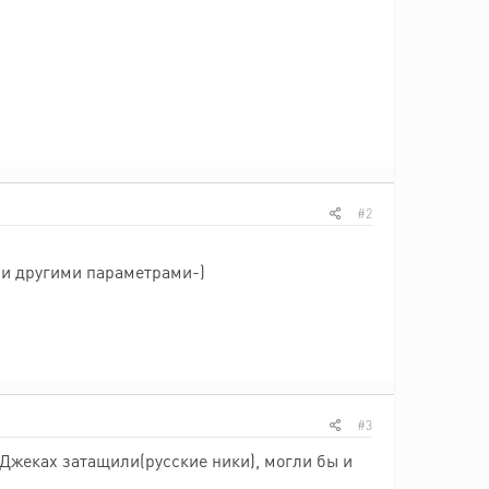
#2
 и другими параметрами-)
#3
 Джеках затащили(русские ники), могли бы и