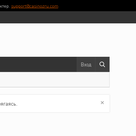
ктер.
support@casinozru.com
Вход
рягаясь.
Гость,
Мы