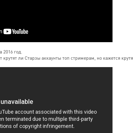
 2016 год.
т крутят ли Старзы аккаунты топ стримерам, но кажется крутя