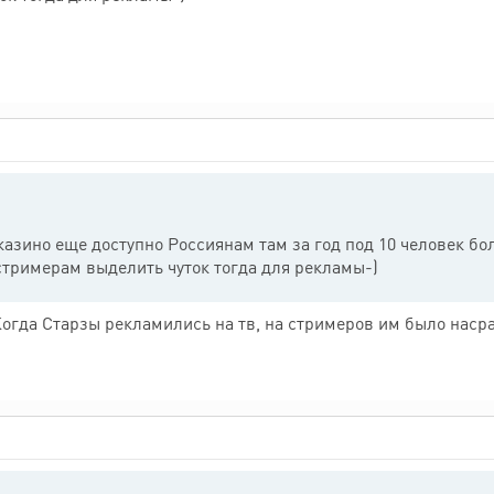
казино еще доступно Россиянам там за год под 10 человек бо
стримерам выделить чуток тогда для рекламы-)
Когда Старзы рекламились на тв, на стримеров им было наср