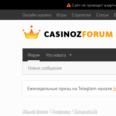
Сайт не проводит азарт
Онлайн-казино
Игры
Стратегии
Статьи
Форум
Что нового
Новые сообщения
Еженедельные призы на Telegtam-канале
h
Общий форум
Дневники
Dimanzhiv26