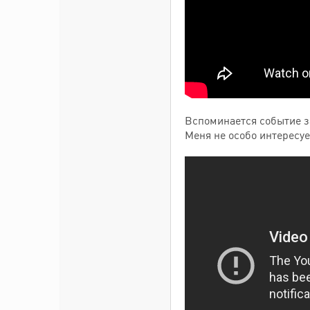
Вспоминается событие за
Меня не особо интересуе