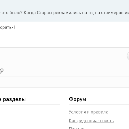
:
у это было? Когда Старзы рекламились на тв, на стримеров и
срать-)
pp
ектронная почта
Ссылка
е разделы
Форум
Условия и правила
Конфиденциальность
Помощь