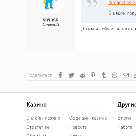
dimanzhiv26
В каком год
snvosk
Активный
Да им и сейчас на них на
Facebook
Twitter
Reddit
Pinterest
Tumblr
WhatsA
Эл
Поделиться:
Казино
Други
Онлайн-казино
Оффлайн-казино
Блоги
Стратегии
Новости
Работа
Обучение
Игры