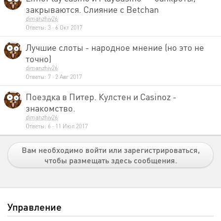
закрываются. Слияние с Betchan
dimanzhiv26
Ответы
3
6 Окт 2017
Лучшие слоты - народное мнение (но это не
точно)
dimanzhiv26
Ответы
7
2 Авг 2017
Поездка в Питер. Кулстен и Casinoz -
знакомство.
dimanzhiv26
Ответы
6
11 Июл 2017
Вам необходимо войти или зарегистрироваться,
чтобы размещать здесь сообщения.
Управление