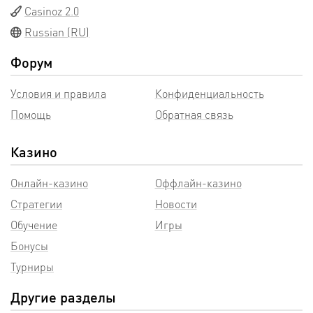
Casinoz 2.0
Russian (RU)
Форум
Условия и правила
Конфиденциальность
Помощь
Обратная связь
Казино
Онлайн-казино
Оффлайн-казино
Стратегии
Новости
Обучение
Игры
Бонусы
Турниры
Другие разделы