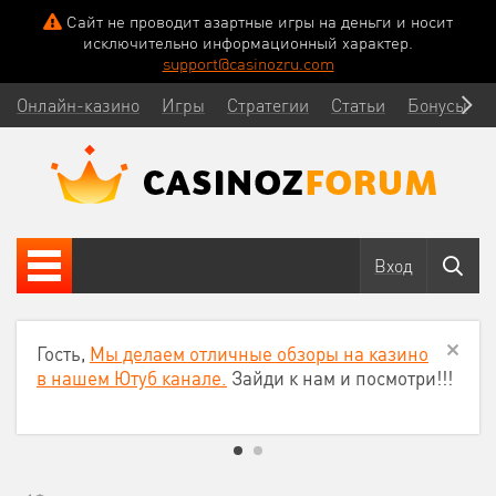
Сайт не проводит азартные игры на деньги и носит
исключительно информационный характер.
support@casinozru.com
Онлайн-казино
Игры
Стратегии
Статьи
Бонусы
Вход
Гость,
Мы делаем отличные обзоры на казино
в нашем Ютуб канале.
Зайди к нам и посмотри!!!