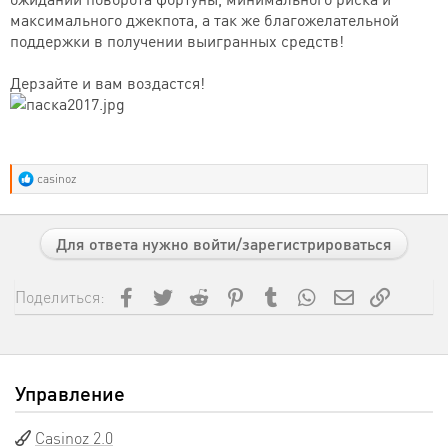
максимального джекпота, а так же благожелательной
поддержки в получении выигранных средств!
Дерзайте и вам воздастся!
Р
casinoz
е
а
к
ц
Для ответа нужно войти/зарегистрироваться
и
и
:
Facebook
Twitter
Reddit
Pinterest
Tumblr
WhatsApp
Электронная
Ссылка
Поделиться:
Управление
Casinoz 2.0