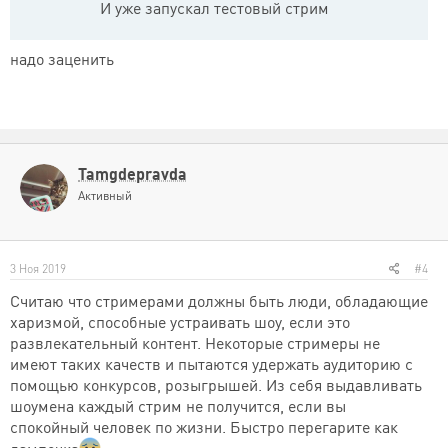
И уже запускал тестовый стрим
надо заценить
Tamgdepravda
Активный
3 Ноя 2019
#4
Считаю что стримерами должны быть люди, обладающие
харизмой, способные устраивать шоу, если это
развлекательный контент. Некоторые стримеры не
имеют таких качеств и пытаются удержать аудиторию с
помощью конкурсов, розыгрышей. Из себя выдавливать
шоумена каждый стрим не получится, если вы
спокойный человек по жизни. Быстро перегарите как