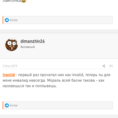
лампочка
Р
kintar
е
а
к
ц
и
dimanzhiv26
и
Активный
:
3 Ноя 2019
#5
Ivanlid
- первый раз прочитал ник как invalid, теперь ты для
меня инвалид навсегда. Мораль всей басни такова - как
назовешься так и поплывешь.
Р
kintar
е
а
к