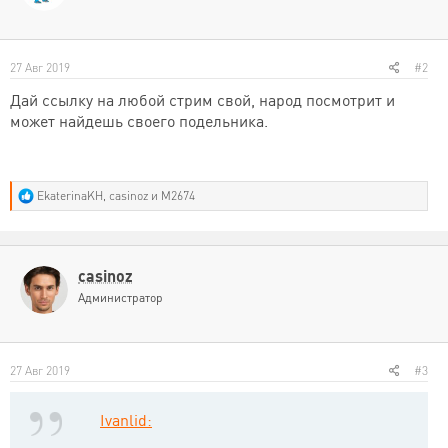
27 Авг 2019
#2
Дай ссылку на любой стрим свой, народ посмотрит и
может найдешь своего подельника.
Р
EkaterinaKH
,
casinoz
и
M2674
е
а
к
ц
и
casinoz
и
Администратор
:
27 Авг 2019
#3
Ivanlid: