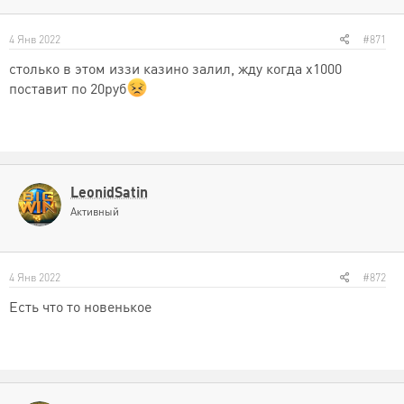
4 Янв 2022
#871
столько в этом иззи казино залил, жду когда х1000
поставит по 20руб
LeonidSatin
Активный
4 Янв 2022
#872
Есть что то новенькое