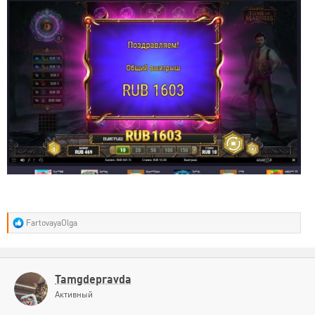
Р
FartovayaOlga
е
а
к
ц
и
Tamgdepravda
и
Активный
: