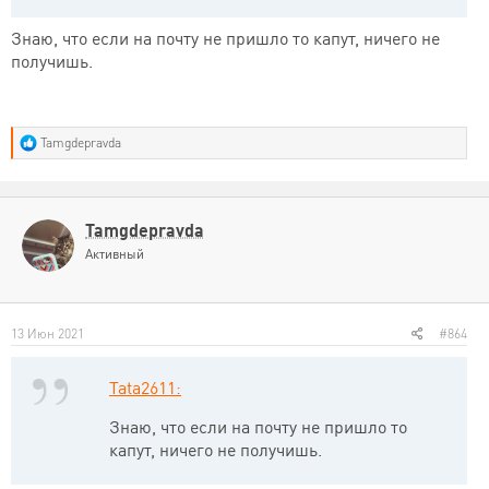
Знаю, что если на почту не пришло то капут, ничего не
получишь.
Р
Tamgdepravda
е
а
к
ц
и
Tamgdepravda
и
Активный
:
13 Июн 2021
#864
Tata2611:
Знаю, что если на почту не пришло то
капут, ничего не получишь.