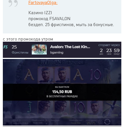
FartovayaOlga:
Казино IZZI
промокод FSAVALON
бездеп. 25 фриспинов, мыть за бонусные.
с этого промокода утром