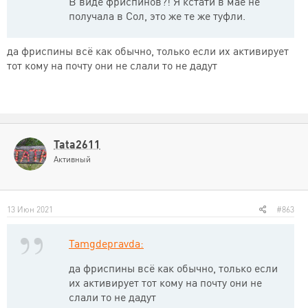
В виде фриспинов?! Я кстати в мае не
получала в Сол, это же те же туфли.
да фриспины всё как обычно, только если их активирует
тот кому на почту они не слали то не дадут
Tata2611
Активный
13 Июн 2021
#863
Tamgdepravda:
да фриспины всё как обычно, только если
их активирует тот кому на почту они не
слали то не дадут