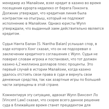
менеджер из Малайзии, взял кредит в казино во время
посещения курорта недалеко от берега Гонконга.
Должник утверждал, что кредитная линия была
контрактом на отыгрыш, который не подлежит
исполнению в Малайзии. Однако юристы Wynn
утверждали, что выданный заем действительно является
кредитом.
Судья Нанта Балан (S. Nantha Balan) услышал спор, в
ходе которого Хонг сказал, что он не подозревал о
заключении кредитного соглашения с Wynn. Судья не
поверил словам игрока и постановил, что тот должен
казино 4,2 миллиона долларов плюс проценты. Это
первый случай в истории Малайзии, когда казино
удалось отстоять свои права в суде и вернуть свои
денежные средства, так как азартные игры по большей
части запрещены в этой стране.
Комментируя эту ситуацию, адвокат Wynn Винсент Ло
(Vincent Law) сказал, что скорее всего данное решение
суда в ближайшее время станет прецедентом для