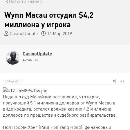
Новости казино
Wynn Macau отсудил $4,2
миллиона у игрока
А
Д
CasinoUpdate
16 Мар 2019
в
а
т
т
о
а
CasinoUpdate
р
н
Активный
т
а
е
ч
м
а
ы
л
16 Мар 2019
#1
а
Недавно суд Малайзии постановил, что игрок,
получивший 5,1 миллиона долларов от Wynn Macau в
виде кредита, остался должен казино 4,2 миллиона
долларов по прошествии судебного разбирательства.
Пол Пох Ян Хонг (Paul Poh Yang Hong), финансовый