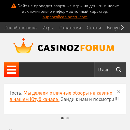
Сайт не проводит азартные игры на деньги и носит
исключительно информационный характер.
support@casinozru.com
Онлайн-казино
Игры
Стратегии
Статьи
Бонусы
Вход
Гость,
Мы делаем отличные обзоры на казино
в нашем Ютуб канале.
Зайди к нам и посмотри!!!