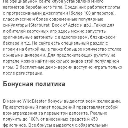
На официальном сайте клуба установлено много
автоматов барабанного типа. Среди них работают слоты
с прогрессивными джекпотами (более 100 аппаратов),
классические и более современные популярные
симуляторы (Starburst, Book of Aztec и др.). Также для
любителей карточных игр здесь можно запустить
оригинальные автоматы с видеопокером, блэкджеком,
баккара и т.д. На сайте есть специальный раздел с
играми на биткойны, а также большое количество столов
с живыми дилерами. Для предпочитающих рулетку на
портале можно найти несколько видов этой популярной
игры. В бесплатные демо-версии доступно играть только
после регистрации.
Бонусная политика
В казино WildBlaster бонусы выдаются всем желающим.
Приветственный пакет поощрений представляет собой
вознаграждения за первые три депозита. Реально
получить до 100% от внесенных средств и 450
фриспинов. Все бонусы выдаются с обязательным