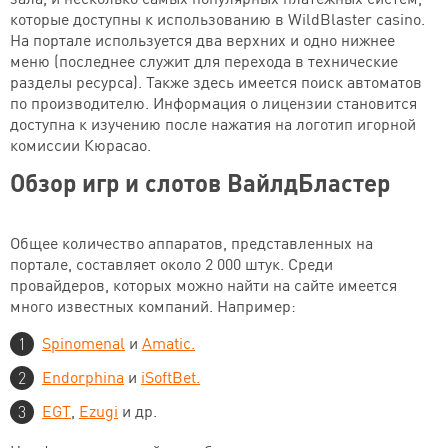
которые доступны к использованию в WildBlaster casino.
На портале используется два верхних и одно нижнее
меню (последнее служит для перехода в технические
разделы ресурса). Также здесь имеется поиск автоматов
по производителю. Информация о лицензии становится
доступна к изучению после нажатия на логотип игорной
комиссии Кюрасао.
Обзор игр и слотов ВайлдБластер
Общее количество аппаратов, представленных на
портале, составляет около 2 000 штук. Среди
провайдеров, которых можно найти на сайте имеется
много известных компаний. Например:
Spinomenal
и
Amatic.
Endorphina
и
iSoftBet.
EGT
,
Ezugi
и др.