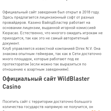
Официальный сайт заведения был открыт в 2018 году.
Здесь предлагается лицензионный софт от разных
провайдеров. Казино ВайлдБластер работает на
основании лицензии, выданной игорной комиссией
Кюрасао. Естественно, что многого ожидать игрокам не
приходится, так как это не самый авторитетный
документ.
Клуб управляется известной компанией Direx N.V. Она
знакома опытным геймерам, так как в Сети достаточно
много площадок, которые работают под ее
протекторатом (если можно так выразиться по
отношению к азартным заведениям).
Официальный сайт WildBlaster
Casino
Посетить сайт с территории достаточно большого
количества государств напрямую не получится, он