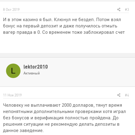
8 Окт 2019
#3
И в этом казино я был. Клюнул не бездеп. Потом взял
бонус на первый депозит и даже получилось отмыть
вагер правда в 0. Со временем тоже заблокировал счет
lektor2010
L
Активный
11 Ноя 2019
#4
Человеку не выплачивают 2000 долларов, тянут время
непонятными дополнительными проверками хотя играл
без бонусов и верификация полностью пройдена. До
решения ситуации не рекомендую делать депозиты в
данное заведение.