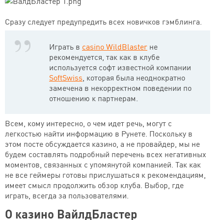
Сразу следует предупредить всех новичков гэмблинга.
Играть в
casino WildBlaster
не
рекомендуется, так как в клубе
используется софт известной компании
SoftSwiss
, которая была неоднократно
замечена в некорректном поведении по
отношению к партнерам.
Всем, кому интересно, о чем идет речь, могут с
легкостью найти информацию в Рунете. Поскольку в
этом посте обсуждается казино, а не провайдер, мы не
будем составлять подробный перечень всех негативных
моментов, связанных с упомянутой компанией. Так как
не все геймеры готовы прислушаться к рекомендациям,
имеет смысл продолжить обзор клуба. Выбор, где
играть, всегда за пользователями.
О казино ВайлдБластер