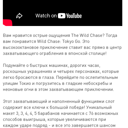
Вам нравится острые ощущения The Wild Chase? Тогда
вам понравится Wild Chase: Tokyo Go. Это
высокооктановое приключение ставит вас прямо в центр
захватывающего ограбления в японской столице!
Подумайте о быстрых машинах, дорогих часах,
роскошных украшениях и четырех персонажах, которые
легко бросаются в глаза. Перейдите по ослепительным
улицам Токио и погрузитесь в гладкие небоскребы и
неоновые огни в этом захватывающем приключении.
Этот захватывающий и наполненный функциями слот
содержит все ключи к большой победе! Уникальный
макет 3, 3, 4, 4, 5 барабанов начинается с 76 возможных
способов выигрыша, которые увеличиваются при
каждом ударе подряд - и все это завершается шансом