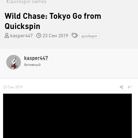
Quickspin Games
Wild Chase: Tokyo Go from
Quickspin
А
Д
Т
kasper447
23 Сен 2019
quickspin
в
а
е
т
т
г
о
а
и
kasper447
р
н
Активный
т
а
е
ч
м
а
ы
л
23 Сен 2019
#1
а