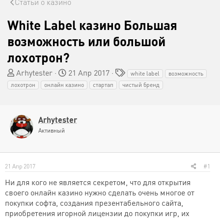
Статьи о казино
White Label казино Большая
возможность или большой
лохотрон?
А
Д
Т
Arhytester
21 Апр 2017
white label
возможность
в
а
е
лохотрон
онлайн казино
стартап
чистый бренд
т
т
г
о
а
и
р
н
Arhytester
т
а
е
ч
Активный
м
а
ы
л
а
21 Апр 2017
#1
Ни для кого не является секретом, что для открытия
своего онлайн казино нужно сделать очень многое от
покупки софта, создания презентабельного сайта,
приобретения игорной лицензии до покупки игр, их