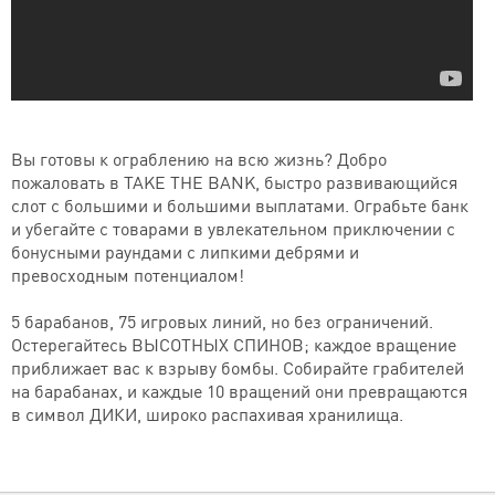
Вы готовы к ограблению на всю жизнь? Добро
пожаловать в TAKE THE BANK, быстро развивающийся
слот с большими и большими выплатами. Ограбьте банк
и убегайте с товарами в увлекательном приключении с
бонусными раундами с липкими дебрями и
превосходным потенциалом!
5 барабанов, 75 игровых линий, но без ограничений.
Остерегайтесь ВЫСОТНЫХ СПИНОВ; каждое вращение
приближает вас к взрыву бомбы. Собирайте грабителей
на барабанах, и каждые 10 вращений они превращаются
в символ ДИКИ, широко распахивая хранилища.