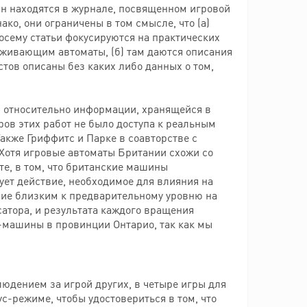
н находятся в журнале, посвященном игровой
ко, они ограничены в том смысле, что (а)
посему статьи фокусируются на практических
уживающим автоматы, (б) там даются описания
тов описаны без каких либо данных о том,
и относительно информации, хранящейся в
ов этих работ не было доступа к реальным
акже Гриффитс и Парке в соавторстве с
 Хотя игровые автоматы Британии схожи со
е, в том, что британские машины
ует действие, необходимое для влияния на
ие близким к предварительному уровню на
атора, и результата каждого вращения
т-машины в провинции Онтарио, так как мы
юдением за игрой других, в четыре игры для
с-режиме, чтобы удостовериться в том, что