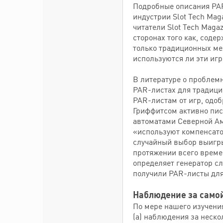
Подробные описания PAR
индустрии Slot Tech Mag
читатели Slot Tech Maga
сторонах того как, сод
только традиционных мех
используются ли эти иг
В литературе о проблем
PAR-листах для традици
PAR-листам от игр, одо
Гриффитсом активно пис
автоматами Северной Ам
«используют компенсато
случайный выбор выигры
протяжении всего времен
определяет генератор сл
получили PAR-листы для
Наблюдение за само
По мере нашего изучения
(а) наблюдения за неско