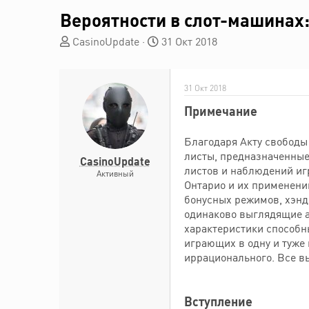
Вероятности в слот-машинах
А
Д
CasinoUpdate
31 Окт 2018
в
а
т
т
о
а
31 Окт 2018
р
н
т
а
Примечание
е
ч
м
а
Благодаря Акту свободы
ы
л
листы, предназначенные
CasinoUpdate
а
листов и наблюдений иг
Активный
Онтарио и их применений
бонусных режимов, хэнд-
одинаково выглядящие ав
характеристики способн
играющих в одну и туже 
иррационального. Все в
Вступление