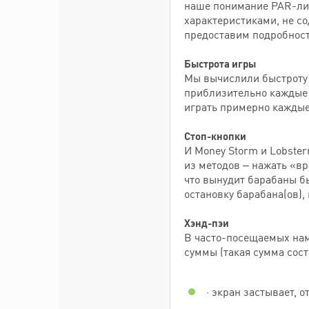
наше понимание PAR-лис
характеристиками, не с
предоставим подробност
Быстрота игры
Мы вычислили быстроту 
приблизительно каждые 6
играть примерно каждые 
Стоп-кнопки
И Money Storm и Lobster
из методов – нажать «вр
что вынудит барабаны бы
остановку барабана(ов), 
Хэнд-пэи
В часто-посещаемых нам
суммы (такая сумма сост
· экран застывает, о