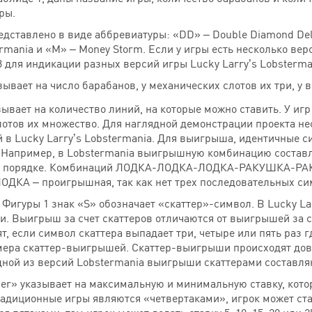
ры.
дставлено в виде аббревиатуры: «DD» – Double Diamond Delux
ermania и «M» – Money Storm. Если у игры есть несколько вер
3 для индикации разных версий игры Lucky Larry’s Lobsterma
зывает на число барабанов, у механических слотов их три, у в
зывает на количество линий, на которые можно ставить. У игр
слотов их множество. Для наглядной демонстрации проекта н
й в Lucky Larry’s Lobstermania. Для выигрыша, идентичные 
. Например, в Lobstermania выигрышную комбинацию состав
ом порядке. Комбинаций ЛОДКА-ЛОДКА-ЛОДКА-РАКУШКА-РА
КА – проигрышная, так как нет трех последовательных си
Фигуры 1 знак «S» обозначает «скаттер»-символ. В Lucky La
. Выигрыш за счет скаттеров отличаются от выигрышей за сч
т, если символ скаттера выпадает три, четыре или пять раз г
ера скаттер-выигрышей. Скаттер-выигрыши происходят дово
одной из версий Lobstermania выигрыши скаттерами составл
er» указывает на максимальную и минимальную ставку, котор
адиционные игры являются «четвертаками», игрок может став