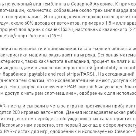
нь популярный вид гемблинга в Северной Америке. К пример
слот-машин, количество, собравшее около трех миллиарда до
 на оперирование". Этот доход крупнее дохода всех прочих в
ду», около 60% дохода от автоматов, примерно 1.8 миллиард
процент лошадиных скачек (53%), настольных казино-игр (22
летов/спорт-беттинга (19%).
ания популярности и привыкаемости слот-машин является и
рактеристики машины оказывают на игрока. Основная матем
ктеристик, таких как частота выпадания, процент выплат и
ых докладами вычисления вероятностей (probability account
 барабанов [paytable and reel strips/PARS]). На сегодняшний
дняется тем фактом, что исследователи не имеют доступа к 
 игр. Наш запрос на получение PAR-листов был успешен бла
ам доступ к четырем слот-машинам, одобренных для использ
R-листы и сыграли в четыре игра на протяжении приблизител
дятся 200 игровых автоматов. Данная исследовательская раб
ик игр, и затем перейдет к обсуждению этих характеристик 
Насколько нам известно, это первый доклад в сфере литера
х PAR-листах для игр, одобренных и используемых Северо-