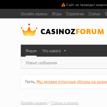
Сайт не проводит азарт
Онлайн-казино
Игры
Стратегии
Статьи
Форум
Что нового
Новые сообщения
Гость,
Мы делаем отличные обзоры на казин
Онлайн-казино
Статьи о казино