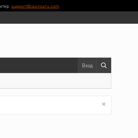
ктер.
support@casinozru.com
Вход
Еженеде