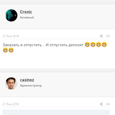
Cronic
Активный
21 Янв 2018
#5
Заказать и отпустить... И отпустить депозит
casinoz
Администратор
21 Янв 2018
#6