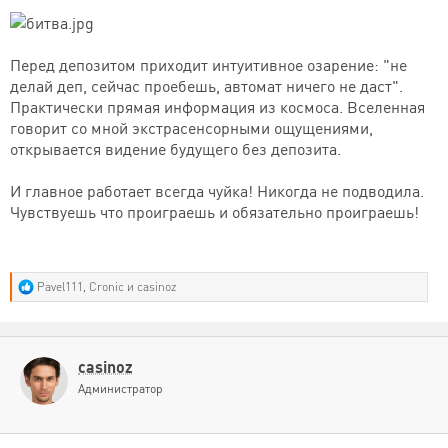
Перед депозитом приходит интуитивное озарение: "не
делай деп, сейчас проебешь, автомат ничего не даст".
Практически прямая информация из космоса. Вселенная
говорит со мной экстрасенсорными ощущениями,
открывается видение будущего без депозита.
И главное работает всегда чуйка! Никогда не подводила.
Чувствуешь что проиграешь и обязательно проиграешь!
Р
Pavel111
,
Cronic
и
casinoz
е
а
к
ц
и
casinoz
и
Администратор
: