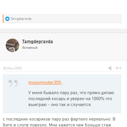
Р
Tamgdepravda
е
а
к
ц
и
Tamgdepravda
и
Активный
:
28 Июл 2020
#19
moonminder359:
У меня бывало пару раз, что прямо депаю
последний косарь и уверен на 1000% что
выиграю - оно так и случается
с последних косариков пару раз фартило нереально. В
бите и слотв повезло. Мне кажется чем больше стаж