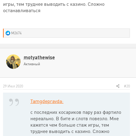
игры, тем труднее выводить с казино. Сложно
останавливаться
Р
M2674
е
а
к
ц
и
motyathewise
и
Активный
:
29 Июл 2020
#20
Tamgdepravda:
с последних косариков пару раз фартило
нереально. В бите и слотв повезло. Мне
кажется чем больше стаж игры, тем
труднее выводить с казино. Сложно