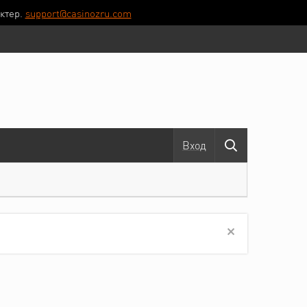
ктер.
support@casinozru.com
Вход
Еженеде