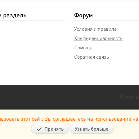
е разделы
Форум
Условия и правила
Конфиденциальность
Помощь
Обратная связь
Communi
ьзовать этот сайт, Вы соглашаетесь на использование н
Принять
Узнать больше