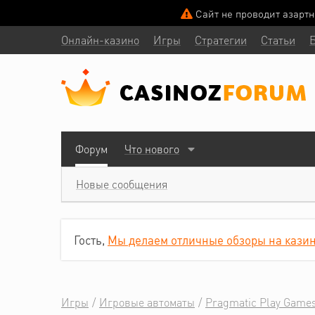
Сайт не проводит азарт
Онлайн-казино
Игры
Стратегии
Статьи
Форум
Что нового
Новые сообщения
Гость,
Мы делаем отличные обзоры на казин
Игры
Игровые автоматы
Pragmatic Play Game