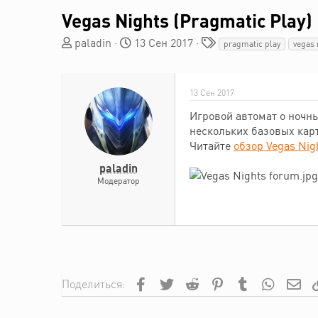
Vegas Nights (Pragmatic Play)
А
Д
Т
paladin
13 Сен 2017
pragmatic play
vegas 
в
а
е
т
т
г
о
а
и
13 Сен 2017
р
н
т
а
Игровой автомат о ночн
е
ч
нескольких базовых кар
м
а
Читайте
обзор Vegas Nig
ы
л
paladin
а
Модератор
Facebook
Twitter
Reddit
Pinterest
Tumblr
WhatsA
Эл
Поделиться: