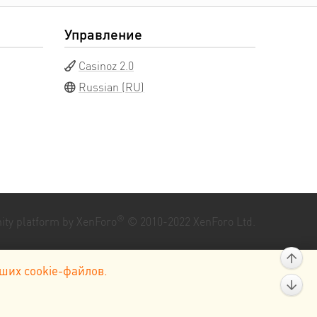
Управление
Casinoz 2.0
Russian (RU)
®
ty platform by XenForo
© 2010-2022 XenForo Ltd.
Вер
аших cookie-файлов.
Низ