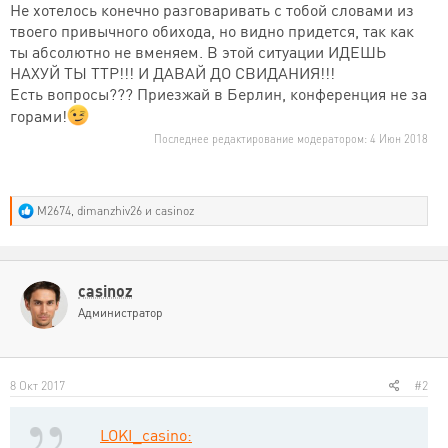
Не хотелось конечно разговаривать с тобой словами из
твоего привычного обихода, но видно придется, так как
ты абсолютно не вменяем. В этой ситуации ИДЕШЬ
НАХУЙ ТЫ ТТР!!! И ДАВАЙ ДО СВИДАНИЯ!!!
Есть вопросы??? Приезжай в Берлин, конференция не за
горами!
Последнее редактирование модератором:
4 Июн 2018
Р
M2674
,
dimanzhiv26
и
casinoz
е
а
к
ц
и
casinoz
и
Администратор
:
8 Окт 2017
#2
LOKI_casino: