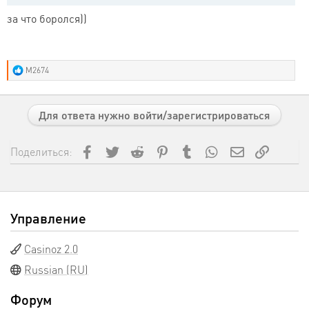
за что боролся))
Р
M2674
е
а
к
ц
Для ответа нужно войти/зарегистрироваться
и
и
:
Facebook
Twitter
Reddit
Pinterest
Tumblr
WhatsApp
Электронная
Ссылка
Поделиться:
Управление
Casinoz 2.0
Russian (RU)
Форум