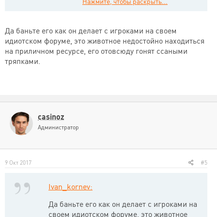
Нажмите, чтобы раскрыть...
преимущество.
Да баньте его как он делает с игроками на своем
идиотском форуме, это животное недостойно находиться
на приличном ресурсе, его отовсюду гонят ссаными
тряпками.
casinoz
Администратор
9 Окт 2017
#5
Ivan_kornev:
Да баньте его как он делает с игроками на
своем идиотском форуме, это животное