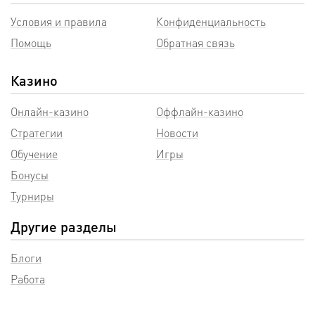
Условия и правила
Конфиденциальность
Помощь
Обратная связь
Казино
Онлайн-казино
Оффлайн-казино
Стратегии
Новости
Обучение
Игры
Бонусы
Турниры
Другие разделы
Блоги
Работа