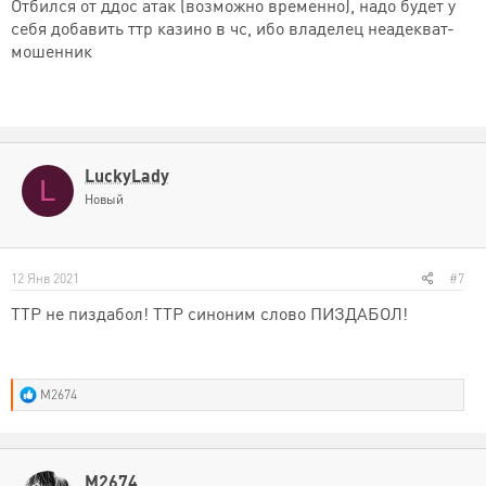
Отбился от ддос атак (возможно временно), надо будет у
себя добавить ттр казино в чс, ибо владелец неадекват-
мошенник
LuckyLady
L
Новый
12 Янв 2021
#7
ТТР не пиздабол! ТТР синоним слово ПИЗДАБОЛ!
Р
M2674
е
а
к
ц
и
M2674