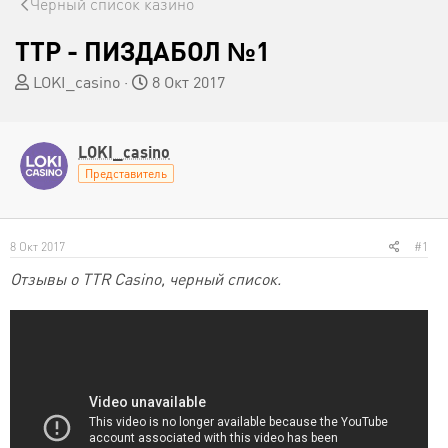
Черный список казино
ТТР - ПИЗДАБОЛ №1
А
Д
LOKI_casino
8 Окт 2017
в
а
т
т
о
а
LOKI_casino
р
н
Представитель
т
а
е
ч
м
а
ы
л
8 Окт 2017
#1
а
Отзывы о TTR Casino, черный список.