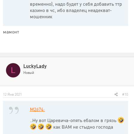
временно), надо будет у себя добавить ттр
казино в чс, ибо владелец неадекват-
мошенник
мамонт
LuckyLady
L
Новый
12 Янв 2021
#10
M2674:
..Ну вот Царевича-опять ебалом в грязь
как ВАМ не стыдно господа