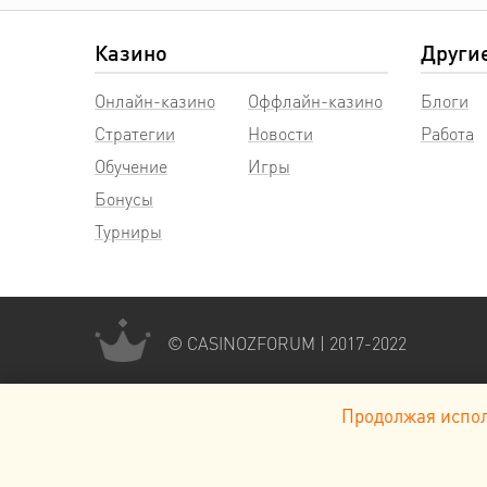
Казино
Други
Онлайн-казино
Оффлайн-казино
Блоги
Стратегии
Новости
Работа
Обучение
Игры
Бонусы
Турниры
© CASINOZFORUM | 2017-2022
Продолжая испол