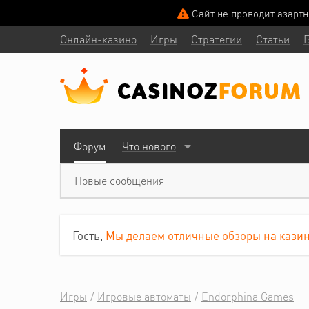
Сайт не проводит азарт
Онлайн-казино
Игры
Стратегии
Статьи
Форум
Что нового
Новые сообщения
Гость,
Мы делаем отличные обзоры на казин
Игры
Игровые автоматы
Endorphina Games