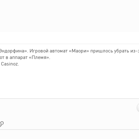
«Эндорфина». Игровой автомат «Маори» пришлось убрать из-з
от в аппарат «Племя».
 Casinoz.
pp
ектронная почта
Ссылка