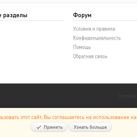
е разделы
Форум
Условия и правила
Конфиденциальность
Помощь
Обратная связь
Communi
ьзовать этот сайт, Вы соглашаетесь на использование н
Принять
Узнать больше