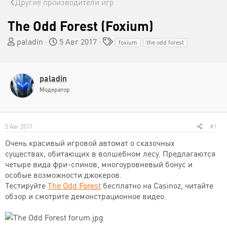
Другие производители игр
The Odd Forest (Foxium)
А
Д
Т
paladin
5 Авг 2017
foxium
the odd forest
в
а
е
т
т
г
о
а
и
paladin
р
н
Модератор
т
а
е
ч
м
а
ы
л
5 Авг 2017
#1
а
Очень красивый игровой автомат о сказочных
существах, обитающих в волшебном лесу. Предлагаются
четыре вида фри-спинов, многоуровневый бонус и
особые возможности джокеров.
Тестируйте
The Odd Forest
бесплатно на Casinoz, читайте
обзор и смотрите демонстрационное видео.