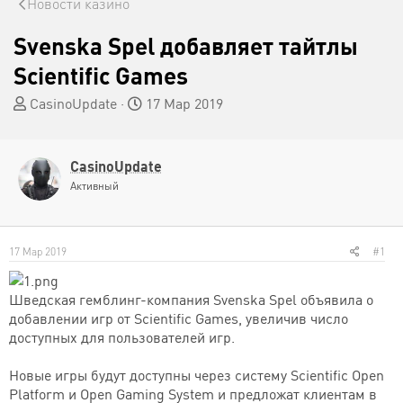
Новости казино
Svenska Spel добавляет тайтлы
Scientific Games
А
Д
CasinoUpdate
17 Мар 2019
в
а
т
т
о
а
CasinoUpdate
р
н
Активный
т
а
е
ч
м
а
ы
л
17 Мар 2019
#1
а
Шведская гемблинг-компания Svenska Spel объявила о
добавлении игр от Scientific Games, увеличив число
доступных для пользователей игр.
Новые игры будут доступны через систему Scientific Open
Platform и Open Gaming System и предложат клиентам в