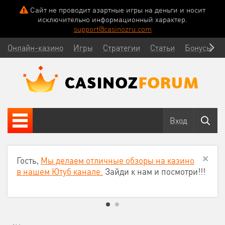
Сайт не проводит азартные игры на деньги и носит
исключительно информационный характер.
support@casinozru.com
Онлайн-казино
Игры
Стратегии
Статьи
Бонусы
Вход
Гость,
Мы делаем отличные обзоры на казино
в нашем Ютуб канале.
Зайди к нам и посмотри!!!