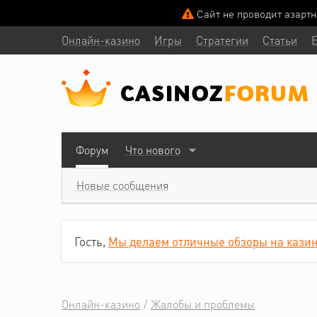
Сайт не проводит азарт
Онлайн-казино
Игры
Стратегии
Статьи
Форум
Что нового
Новые сообщения
Гость,
Мы делаем отличные обзоры на казин
Онлайн-казино
Жалобы и проблемы