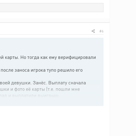
#6
ей карты. Но тогда как ему верифицировали
 после заноса игрока тупо решило его
своей девушки. Занёс. Выплату сначала
шки и фото её карты (т.е. пошли мне
делал и выплатили выигрыш.
 админов само собой. Мне кажется они могут
ьные игроки, тем более новички. Были