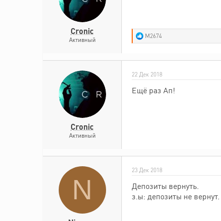
Cronic
Р
M2674
Активный
е
а
к
ц
и
22 Дек 2018
и
:
Ещё раз Ап!
Cronic
Активный
23 Дек 2018
N
Депозиты вернуть.
з.ы: депозиты не вернут