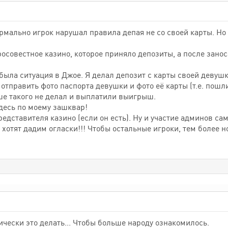
рмально игрок нарушал правила депая не со своей карты. Но 
осовестное казино, которое приняло депозиты, а после заноса
 была ситуация в Джое. Я делал депозит с карты своей девушк
отправить фото паспорта девушки и фото её карты (т.е. пошли
ше такого не делал и выплатили выигрыш.
здесь по моему зашквар!
едставителя казино (если он есть). Ну и участие админов сам
не хотят дадим огласки!!! Чтобы остальные игроки, тем более 
ически это делать... Чтобы больше народу ознакомилось.