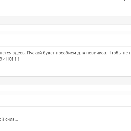
нется здесь. Пускай будет пособием для новичков. Чтобы не н
ИНО!!!!!
ой сила...