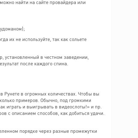
ожно найти на сайте провайдера или
лудоманом);
гда их не используйте, так как сольете
ор, установленный в честном заведении,
езультат после каждого спина.
в Рунете в огромных количествах. Чтобы вы
сколько примеров. Обычно, под громкими
к играть и выигрывать в видеослоты!» и пр.
ов с описанием способов, как добиться удачи.
деленном порядке через разные промежутки