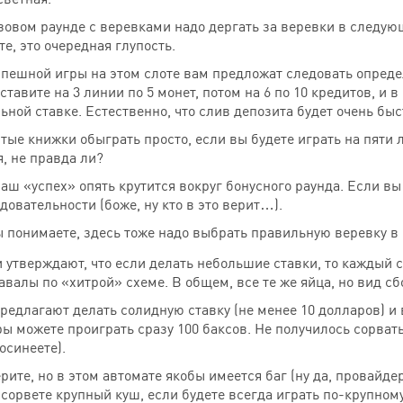
овом раунде с веревками надо дергать за веревки в следующей 
те, это очередная глупость.
 успешной игры на этом слоте вам предложат следовать опред
ставите на 3 линии по 5 монет, потом на 6 по 10 кредитов, и в
ной ставке. Естественно, что слив депозита будет очень бы
тые книжки обыграть просто, если вы будете играть на пяти л
, не правда ли?
ваш «успех» опять крутится вокруг бонусного раунда. Если вы
овательности (боже, ну кто в это верит…).
ы понимаете, здесь тоже надо выбрать правильную веревку в б
 утверждают, что если делать небольшие ставки, то каждый 
авалы по «хитрой» схеме. В общем, все те же яйца, но вид сб
предлагают делать солидную ставку (не менее 10 долларов) и
ры можете проиграть сразу 100 баксов. Не получилось сорва
осинеете).
ерите, но в этом автомате якобы имеется баг (ну да, провайде
сорвете крупный куш, если будете всегда играть по-крупному