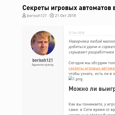
Секреты игровых автоматов 
А
Д
borissh121
21 Окт 2018
в
а
т
т
о
а
21 Окт 2018
р
н
т
а
Наверняка любой малооп
е
ч
добиться удачи и сорват
м
а
скрывают разработчики 
ы
л
borissh121
а
Сегодня мы обсудим тол
Администратор
секреты игровых автома
чтобы узнать: есть ли в 
Можно ли выигр
Как вы понимаете, у игр
сами: в Сети время от 
начальные ставки бываю