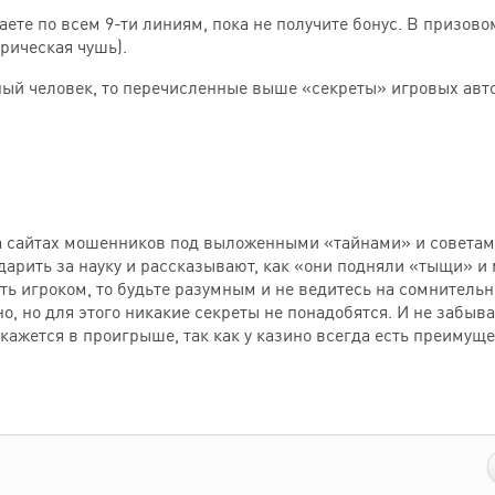
раете по всем 9-ти линиям, пока не получите бонус. В призов
рическая чушь).
ный человек, то перечисленные выше «секреты» игровых авто
а сайтах мошенников под выложенными «тайнами» и советам
одарить за науку и рассказывают, как «они подняли «тыщи» 
ть игроком, то будьте разумным и не ведитесь на сомнитель
, но для этого никакие секреты не понадобятся. И не забыв
кажется в проигрыше, так как у казино всегда есть преимуще