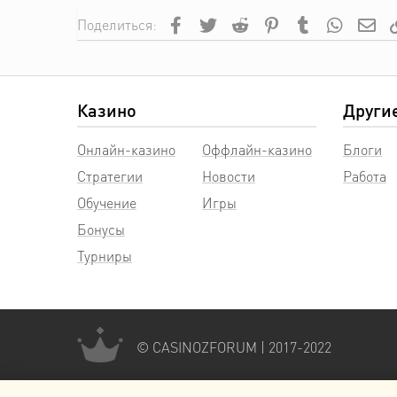
Facebook
Twitter
Reddit
Pinterest
Tumblr
WhatsA
Эл
Поделиться:
Казино
Други
Онлайн-казино
Оффлайн-казино
Блоги
Стратегии
Новости
Работа
Обучение
Игры
Бонусы
Турниры
© CASINOZFORUM | 2017-2022