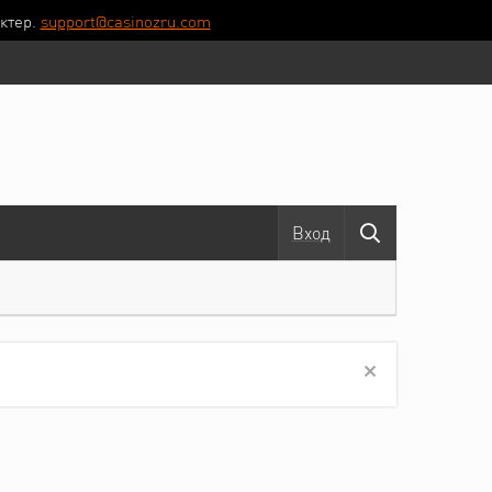
ктер.
support@casinozru.com
Вход
Еженеде