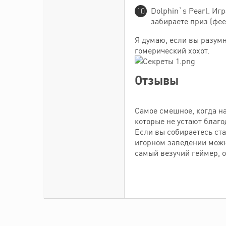
Dolphin`s Pearl. Иг
забираете приз (фее
Я думаю, если вы разум
гомерический хохот.
Отзывы
Самое смешное, когда н
которые не устают благ
Если вы собираетесь ста
игорном заведении можно
самый везучий геймер, о