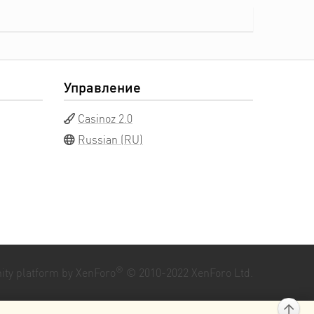
Управление
Casinoz 2.0
Russian (RU)
®
ty platform by XenForo
© 2010-2022 XenForo Ltd.
Вер