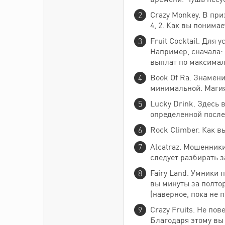
Crazy Monkey. В приз
4, 2. Как вы понимае
Fruit Сocktail. Для
Например, сначала: 
выплат по максималь
Book Of Ra. Знамени
минимальной. Магия
Lucky Drink. Здесь 
определенной послед
Rock Сlimber. Как в
Alcatraz. Мошенники
следует разбирать з
Fairy Land. Умники 
вы минуты за полто
(наверное, пока не п
Сrazy Fruits. Не пов
Благодаря этому вы 