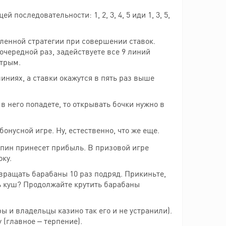
последовательности: 1, 2, 3, 4, 5 иди 1, 3, 5,
еленной стратегии при совершении ставок.
 очередной раз, задействуете все 9 линий
стрым.
иниях, а ставки окажутся в пять раз выше
 в него попадете, то открывать бочки нужно в
онусной игре. Ну, естественно, что же еще.
спин принесет прибыль. В призовой игре
оку.
 вращать барабаны 10 раз подряд. Прикиньте,
ть куш? Продолжайте крутить барабаны
ры и владельцы казино так его и не устранили).
 (главное – терпение).