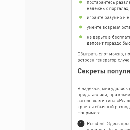
постарайтесь развл
надежных порталах,
играйте разумно и н
умейте вовремя ост
не верьте в бесплат
депозит гораздо быс
Обыграть слот можно, но
встроен генератор случа
Секреты популя
Я надеюсь, мне удалось 
представляли, про какие
заголовками типа «Реал
кроется обычный развод
Например:
Resident. Здесь пр
времени. Чушь несу