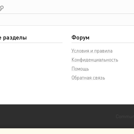
pp
ектронная почта
Ссылка
е разделы
Форум
Условия и правила
Конфиденциальность
Помощь
Обратная связь
Communi