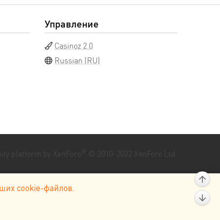
Управление
Casinoz 2.0
Russian (RU)
®
ty platform by XenForo
© 2010-2022 XenForo Ltd.
Вер
аших cookie-файлов.
Низ