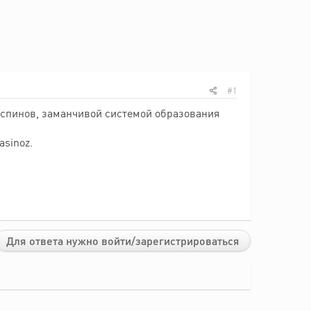
#1
-спинов, заманчивой системой образования
asinoz.
Для ответа нужно войти/зарегистрироваться