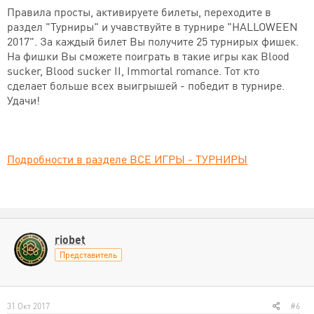
Правила просты, активируете билеты, переходите в
раздел "Турниры" и учавствуйте в турнире "HALLOWEEN
2017". За каждый билет Вы получите 25 турнирых фишек.
На фишки Вы сможете поиграть в такие игры как Blood
sucker, Blood sucker II, Immortal romance. Тот кто
сделает больше всех выигрышей - победит в турнире.
Удачи!
Подробности в разделе ВСЕ ИГРЫ - ТУРНИРЫ
riobet
Представитель
31 Окт 2017
#6