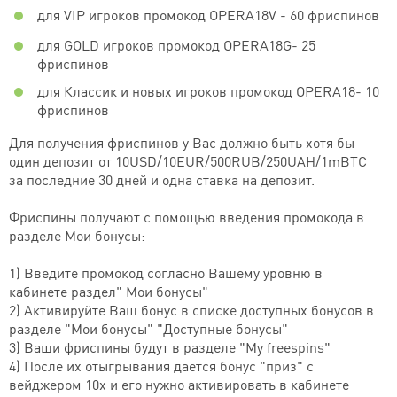
для VIP игроков промокод OPERA18V - 60 фриспинов
для GOLD игроков промокод OPERA18G- 25
фриспинов
для Классик и новых игроков промокод OPERA18- 10
фриспинов
Для получения фриспинов у Вас должно быть хотя бы
один депозит от 10USD/10EUR/500RUB/250UAH/1mBTC
за последние 30 дней и одна ставка на депозит.
Фриспины получают с помощью введения промокода в
разделе Мои бонусы:
1) Введите промокод согласно Вашему уровню в
кабинете раздел" Мои бонусы"
2) Активируйте Ваш бонус в списке доступных бонусов в
разделе "Мои бонусы" "Доступные бонусы"
3) Ваши фриспины будут в разделе "My freespins"
4) После их отыгрывания дается бонус "приз" с
вейджером 10х и его нужно активировать в кабинете