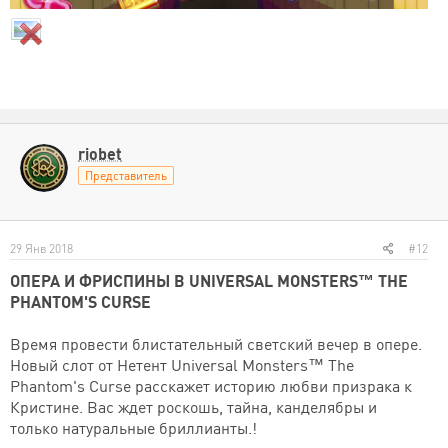
riobet
Представитель
29 Янв 2018
#12
ОПЕРА И ФРИСПИНЫ В UNIVERSAL MONSTERS™ THE
PHANTOM'S CURSE
Время провести блистательный светский вечер в опере.
Новый слот от Нетент Universal Monsters™ The
Phantom's Curse расскажет историю любви призрака к
Кристине. Вас ждет роскошь, тайна, канделябры и
только натуральные бриллианты.!