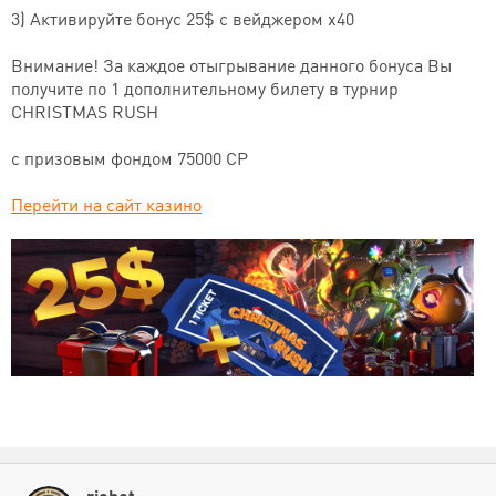
3) Активируйте бонус 25$ с вейджером х40
Внимание! За каждое отыгрывание данного бонуса Вы
получите по 1 дополнительному билету в турнир
CHRISTMAS RUSH
с призовым фондом 75000 CP
Перейти на сайт казино