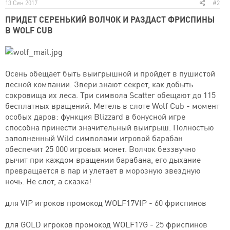
13 Сен 2017
#2
ПРИДЕТ СЕРЕНЬКИЙ ВОЛЧОК И РАЗДАСТ ФРИСПИНЫ
В WOLF CUB
Осень обещает быть выигрышной и пройдет в пушистой
лесной компании. Звери знают секрет, как добыть
сокровища их леса. Три символа Scatter обещают до 115
бесплатных вращений. Метель в слоте Wolf Cub - момент
особых даров: функция Blizzard в бонусной игре
способна принести значительный выигрыш. Полностью
заполненный Wild символами игровой барабан
обеспечит 25 000 игровых монет. Волчок беззвучно
рычит при каждом вращении барабана, его дыхание
превращается в пар и улетает в морозную звездную
ночь. Не слот, а сказка!
для VIP игроков промокод WOLF17VIP - 60 фриспинов
для GOLD игроков промокод WOLF17G - 25 фриспинов