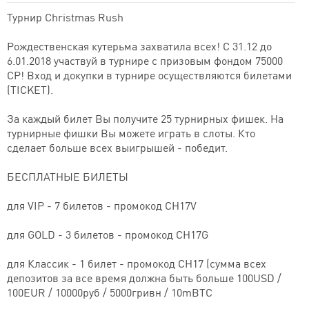
Турнир Christmas Rush
Рождественская кутерьма захватила всех! С 31.12 до
6.01.2018 участвуй в турнире с призовым фондом 75000
СP! Вход и докупки в турнире осуществляются билетами
(TICKET).
За каждый билет Вы получите 25 турнирных фишек. На
турнирные фишки Вы можете играть в слоты. Кто
сделает больше всех выигрышей - победит.
БЕСПЛАТНЫЕ БИЛЕТЫ
для VIP - 7 билетов - промокод CH17V
для GOLD - 3 билетов - промокод CH17G
для Классик - 1 билет - промокод CH17 (сумма всех
депозитов за все время должна быть больше 100USD /
100EUR / 10000руб / 5000гривн / 10mBTC