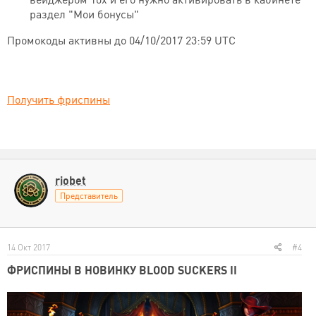
раздел "Мои бонусы"
Промокоды активны до 04/10/2017 23:59 UTC
Получить фриспины
riobet
Представитель
14 Окт 2017
#4
ФРИСПИНЫ В НОВИНКУ BLOOD SUCKERS II