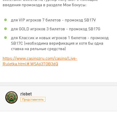
введения промокода в разделе Мои бонусы:
для VIP игроков 7 билетов - промокод SB17V
для GOLD игроков 3 билетов - промокод SB17G
для Классик и новых игроков 1 билетов - промокод
SB17C (необходима верификация и хотя бы одна
ставка на рельные средства)
https://www.casinozru.com/casino/Live-
Ruletka.html#.WSA63TOB3dQ
riobet
Представитель