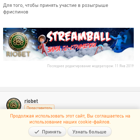
Для того, чтобы принять участие в розыгрыше
фриспинов
Последнее редактирование модератором:
11 Янв 2019
riobet
Представитель
Вер
Продолжая использовать этот сайт, Вы соглашаетесь на
использование наших cookie-файлов.
Низ
Принять
Узнать больше
14 Фев 2018
#14