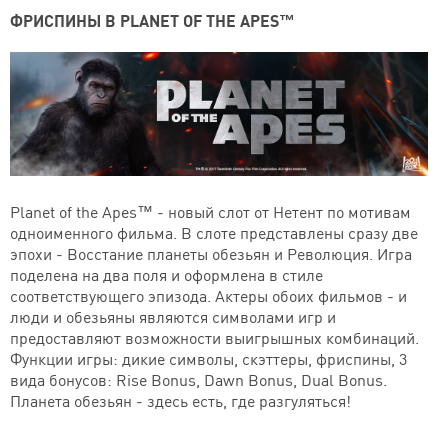
ФРИСПИНЫ В PLANET OF THE APES™
Planet of the Apes™ - новый слот от Нетент по мотивам
одноименного фильма. В слоте представлены сразу две
эпохи - Восстание планеты обезьян и Революция. Игра
поделена на два поля и оформлена в стиле
соответствующего эпизода. Актеры обоих фильмов - и
люди и обезьяны являются символами игр и
предоставляют возможности выигрышных комбинаций.
Функции игры: дикие символы, скэттеры, фриспины, 3
вида бонусов: Rise Bonus, Dawn Bonus, Dual Bonus.
Планета обезьян - здесь есть, где разгуляться!