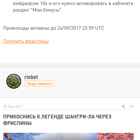
вейджером 10х и его нужно активировать в кабинете
раздел "Мои бонусы”
Промокоды активны до 24/09/2017 23:59 UTC
Получить фриспины
riobet
Представитель
25 Сен 2017
#3
ПРИКОСНИСЬ К ЛЕГЕНДЕ ШАНГРИ-ЛА ЧЕРЕЗ
ФРИСПИНЫ