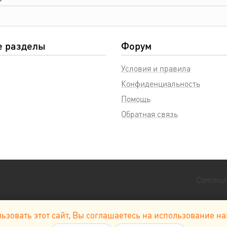
е разделы
Форум
Условия и правила
Конфиденциальность
Помощь
Обратная связь
Communi
ьзовать этот сайт, Вы соглашаетесь на использование н