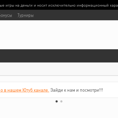
ные игры на деньги и носит исключительно информационный хара
Бонусы
Турниры
о в нашем Ютуб канале.
Зайди к нам и посмотри!!!