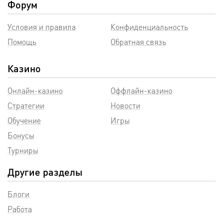
Форум
Условия и правила
Конфиденциальность
Помощь
Обратная связь
Казино
Онлайн-казино
Оффлайн-казино
Стратегии
Новости
Обучение
Игры
Бонусы
Турниры
Другие разделы
Блоги
Работа