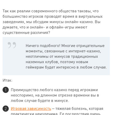
Так как реалии современного общества таковы, что
большинство игроков проводят время в виртуальных
заведениях, мы обсудим минусы онлайн-казино. Вы
думаете, что и онлайн- и офлайн-игры имеют
существенные различия?
Ничего подобного! Многие отрицательные
моменты, связанные с интернет-казино,
неотличимы от минусов традиционных
наземных клубов, поэтому новым
геймерам будет интересно в любом случае.
Итак:
Преимущество любого казино перед игроками
неоспоримо, на длинном отрезке времени вы в
любом случае будете в минусе.
Игровая зависимость
– тяжелая болезнь, которая
практически неизлечима. Ее последствия очень