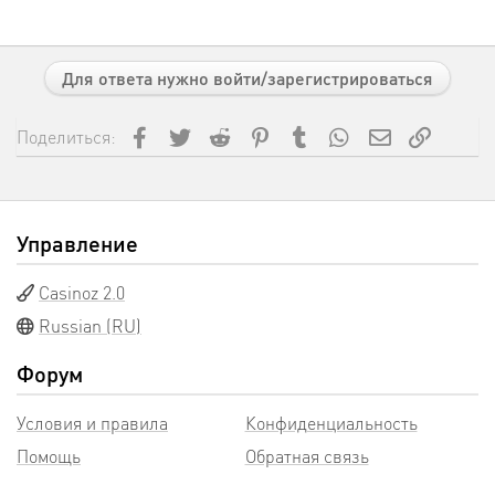
Для ответа нужно войти/зарегистрироваться
Facebook
Twitter
Reddit
Pinterest
Tumblr
WhatsApp
Электронная
Ссылка
Поделиться:
Управление
Casinoz 2.0
Russian (RU)
Форум
Условия и правила
Конфиденциальность
Помощь
Обратная связь