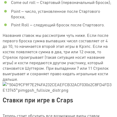
Come out roll – Стартовый (первоначальный бросок);
Point – число, установленное после Стартового
броска;
Point Roll – следующий бросок после Стартового.
Названия ставок мы рассмотрим чуть ниже. Если после
первого броска сумма выпавших чисел составляет от 4
до 10, то начинается второй этап игры в Крэпс. Если на
костях появляется сумма в два, три или 12 очков, то
Стрелок проигрывает (такая ситуация носит название
игры) и кости передаются другом участнику, который
становится Шуттером. При выпадении 7 или 11 Стрелок
выигрывает и сохраняет право кидать игральные кости
дальше.
Ставки при игре в Craps
Теперь стоит обсудить все возможные виды ставок,