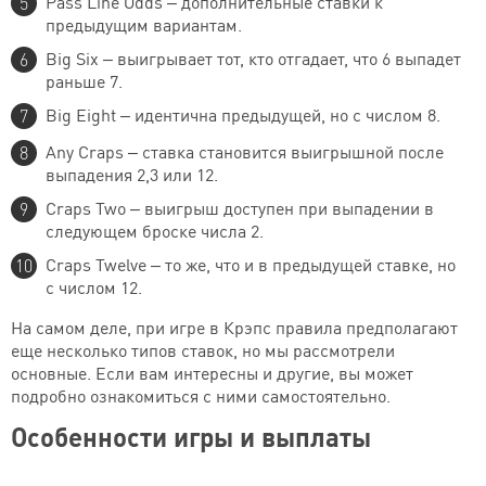
Pass Line Odds – дополнительные ставки к
предыдущим вариантам.
Bіg Sіx – выигрывает тот, кто отгадает, что 6 выпадет
раньше 7.
Bіg Eіght – идентична предыдущей, но с числом 8.
Any Craps – ставка становится выигрышной после
выпадения 2,3 или 12.
Craps Two – выигрыш доступен при выпадении в
следующем броске числа 2.
Craps Twelve – то же, что и в предыдущей ставке, но
с числом 12.
На самом деле, при игре в Крэпс правила предполагают
еще несколько типов ставок, но мы рассмотрели
основные. Если вам интересны и другие, вы может
подробно ознакомиться с ними самостоятельно.
Особенности игры и выплаты