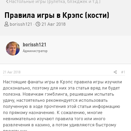
Настольные игры (рулетка, блэкджек и т.д.)
Правила игры в Крэпс (кости)
А
Д
borissh121
21 Авг 2018
в
а
т
т
о
а
borissh121
р
н
Администратор
т
а
е
ч
м
а
ы
л
21 Авг 2018
#1
а
Настоящие фанаты игры в Крэпс правила игры изучили
досконально, поэтому для них эта статья вряд ли будет
полезна. Новичкам гэмблинга, решившим испытать
удачу, настоятельно рекомендуется использовать
полученную в ходе прочтения этой статьи информацию
по прямому назначению. К сожалению, многие
невнимательно изучают правила того или иного
развлечения в казино, а потом удивляются быстрому
проигрышу.