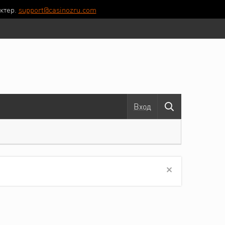
ктер.
support@casinozru.com
Вход
Еженеде