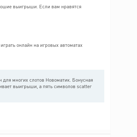
орошие выигрыши. Если вам нравятся
 играть онлайн на игровых автоматах
н для многих слотов Новоматик. Бонусная
ивает выигрыши, а пять символов scatter