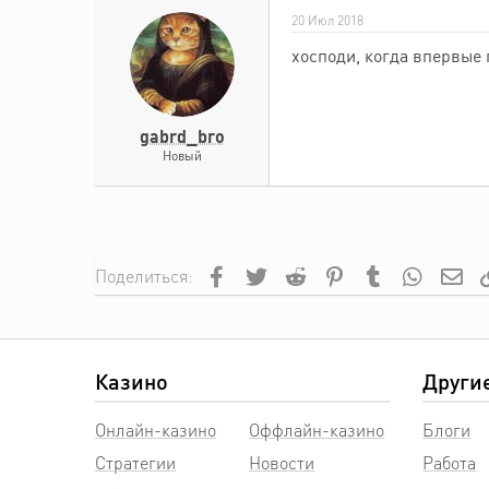
20 Июл 2018
хосподи, когда впервые 
gabrd_bro
Новый
Facebook
Twitter
Reddit
Pinterest
Tumblr
WhatsA
Эл
Поделиться:
Казино
Други
Онлайн-казино
Оффлайн-казино
Блоги
Стратегии
Новости
Работа