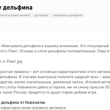
у дельфина
атный игровой автомат
дельфины
жемчужина дельфина
а Жемчужина дельфина к вашему вниманию. Это популярный и
hin’s Pearl. Отзывы о слоте дельфины положительные. Пора и 
ростые правила – вот основные характеристики этого автома
дельфина. В случаев выигрыша получите щедрый приз – девя
другие, менее значительные, денежные призы. Игровой автом
 что слоты Новоматик давно устарели, им на смену пришли 3D
ых залах России, придется по душе старая-добрая игра.
 дельфина от Новоматик
характеристикам игрового автомата: