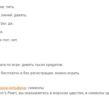
в: пять.
 линий: девять.
ры: да.
а.
-пот: нет.
та по игре: девять тысяч кредитов.
бесплатно и без регистрации: можно играть.
жина дельфина
: символы
in’s Pearl, вы оказываетесь в морском царстве, и символы з