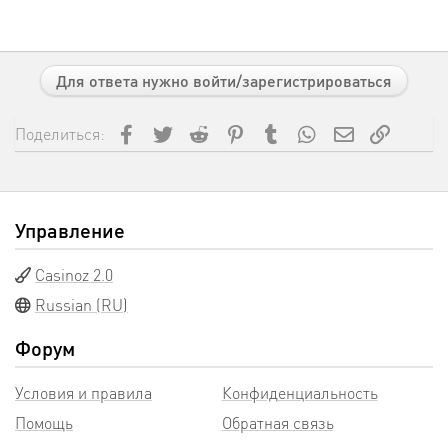
Для ответа нужно войти/зарегистрироваться
Facebook
Twitter
Reddit
Pinterest
Tumblr
WhatsApp
Электронная
Ссылка
Поделиться:
Управление
Casinoz 2.0
Russian (RU)
Форум
Условия и правила
Конфиденциальность
Помощь
Обратная связь