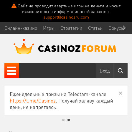
Сайт не проводит азартные игры на деньги и носит
исключительно информационный характер.
support@casinozru.com
Онлайн-казино
Игры
Стратегии
Статьи
Бонусы
Вход
Еженедельные призы на Telegtam-канале
https://t.me/Casinoz
. Получай халяву каждый
день, не напрягаясь.