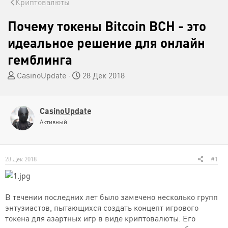
Криптовалюты
Почему токены Bitcoin BCH - это
идеальное решение для онлайн
гемблинга
А
Д
CasinoUpdate
28 Дек 2018
в
а
т
т
о
а
CasinoUpdate
р
н
Активный
т
а
е
ч
м
а
ы
л
28 Дек 2018
#1
а
В течении последних лет было замечено несколько групп
энтузиастов, пытающихся создать концепт игрового
токена для азартных игр в виде криптовалюты. Его