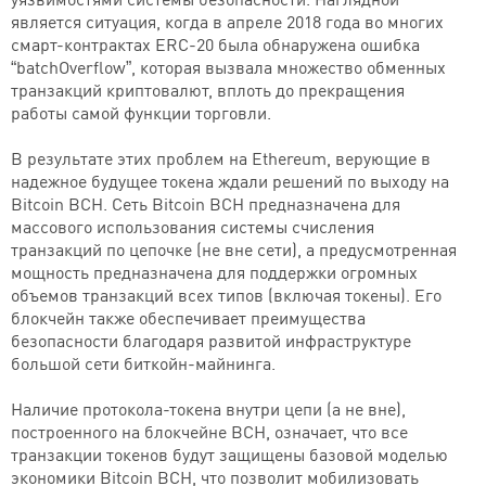
является ситуация, когда в апреле 2018 года во многих
смарт-контрактах ERC-20 была обнаружена ошибка
“batchOverflow”, которая вызвала множество обменных
транзакций криптовалют, вплоть до прекращения
работы самой функции торговли.
В результате этих проблем на Ethereum, верующие в
надежное будущее токена ждали решений по выходу на
Bitcoin BCH. Сеть Bitcoin BCH предназначена для
массового использования системы счисления
транзакций по цепочке (не вне сети), а предусмотренная
мощность предназначена для поддержки огромных
объемов транзакций всех типов (включая токены). Его
блокчейн также обеспечивает преимущества
безопасности благодаря развитой инфраструктуре
большой сети биткойн-майнинга.
Наличие протокола-токена внутри цепи (а не вне),
построенного на блокчейне BCH, означает, что все
транзакции токенов будут защищены базовой моделью
экономики Bitcoin BCH, что позволит мобилизовать