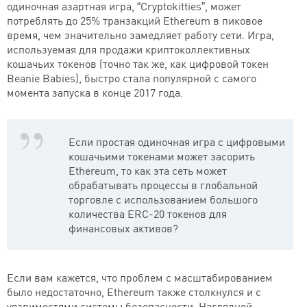
одиночная азартная игра, “Cryptokitties”, может
потреблять до 25% транзакций Ethereum в пиковое
время, чем значительно замедляет работу сети. Игра,
используемая для продажи криптоколлективных
кошачьих токенов (точно так же, как цифровой токен
Beanie Babies), быстро стала популярной с самого
момента запуска в конце 2017 года.
Если простая одиночная игра с цифровыми
кошачьими токенами может засорить
Ethereum, то как эта сеть может
обрабатывать процессы в глобальной
торговле с использованием большого
количества ERC-20 токенов для
финансовых активов?
Если вам кажется, что проблем с масштабированием
было недостаточно, Ethereum также столкнулся и с
уязвимостями системы безопасности. Наглядной