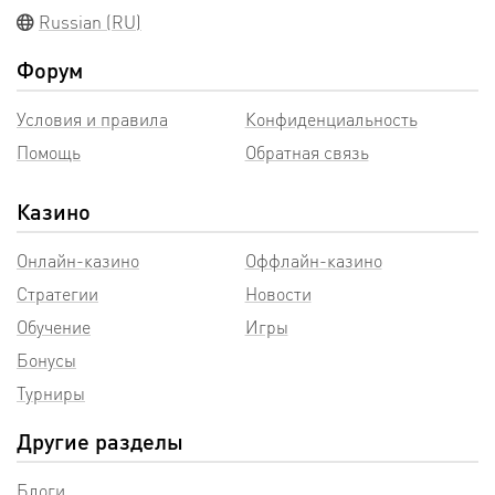
Russian (RU)
Форум
Условия и правила
Конфиденциальность
Помощь
Обратная связь
Казино
Онлайн-казино
Оффлайн-казино
Стратегии
Новости
Обучение
Игры
Бонусы
Турниры
Другие разделы
Блоги