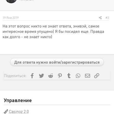
19 Янв 2019
#3
На этот вопрос никто не знает ответа, энивэй, самое
интересное время упущено) Я бы посидел еще. Правда
как долго - не знает никто)
Для ответа нужно войти/зарегистрироваться
Facebook
Twitter
Reddit
Pinterest
Tumblr
WhatsApp
Электронная
Ссылка
Поделиться:
Управление
Casinoz 2.0