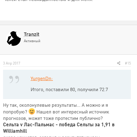
Tranzit
Активный
3 Апр 2017
#15
YurgenDn:
Итого, поставили 80, получили 72.7
Ну так, околонулевые результаты... А можно и я
попробую?
Нашел вот интересный источник
прогнозов, может тоже протестим публично?
Сельта v Лас-Пальмас - победа Сельты за 1,91 в
Williamhill