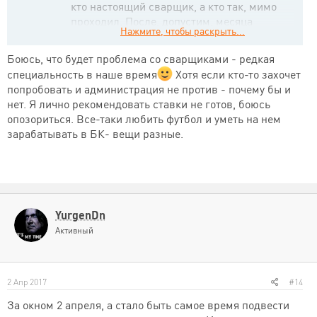
кто настоящий сварщик, а кто так, мимо
проходил. После, допустим, месяца
Нажмите, чтобы раскрыть...
бесплатного теста они смогут уже
продавать свои прогнозы - благо на сайте
Боюсь, что будет проблема со сварщиками - редкая
собирается как раз подходящая, игровая
специальность в наше время
Хотя если кто-то захочет
аудитория. А если им сделать нужный
попробовать и администрация не против - почему бы и
функционал - то сайт сможет брать какой-
нет. Я лично рекомендовать ставки не готов, боюсь
то процент за услуги. Получится
опозориться. Все-таки любить футбол и уметь на нем
сотрудничество в стиле win-win-win, то
зарабатывать в БК- вещи разные.
есть всем хорошо. Прогозисты получат
площадку для продажи прогнозов; игроки
смогут покупать действительно
проверенные прогнозы, а не абы что; сайт
получит дополнительный приток
посетителей и дополнительный источник
YurgenDn
дохода.
Активный
2 Апр 2017
#14
За окном 2 апреля, а стало быть самое время подвести