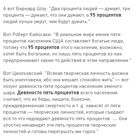
А вот Бернард Шоу: "Два процента людей — думает, три
процента — думают, что они думают, а
95 процентов
людей лучше умрут, чем будут думать."
Вот Роберт Кийосаки: "В реальном мире менее пяти
процентов населения США составляют богатые люди,
потому что
95 процентов
этого населения, возможно,
хотят быть богатыми, но лишь пять процентов из них
предпринимают какие-то действия в этом направлении."
Вот Циолковский: "Всякая творческая личность должна
быть уничтожена, ибо она мешает спокойно жить“ — вот
лозунг девяноста пяти процентов населения земного
шара.
Девяносто пять процентов
всего населения
считают, что их беды, нищета, болезни,
преждевременная смертность и т. д. зависят от пяти
процентов — творческих личностей, которые съедают
всё то что недоедают девяносто пять процентов. … Они
злостно ненавидят эти пять процентов творческих
личностей и готовы перегрызть им горло."