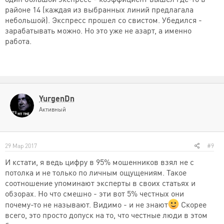
газет и учился обрабатывать информацию.
районе 14 (каждая из выбранных линий предлагала
И он не продавал свои прогнозы, даже
небольшой). Экспресс прошел со свистом. Убедился -
когда стал одним из лучших гандикаперов
зарабатывать можно. Но это уже не азарт, а именно
США. Многие за его прогнозы выложили
работа.
бы немаленькие суммы, но он все равно не
продавал. Почему?
YurgenDn
Активный
29 Мар 2017
#9
И кстати, я ведь цифру в 95% мошенников взял не с
потолка и не только по личным ощущениям. Такое
соотношение упоминают эксперты в своих статьях и
обзорах. Но что смешно - эти вот 5% честных они
почему-то не называют. Видимо - и не знают
Скорее
всего, это просто допуск на то, что честные люди в этом