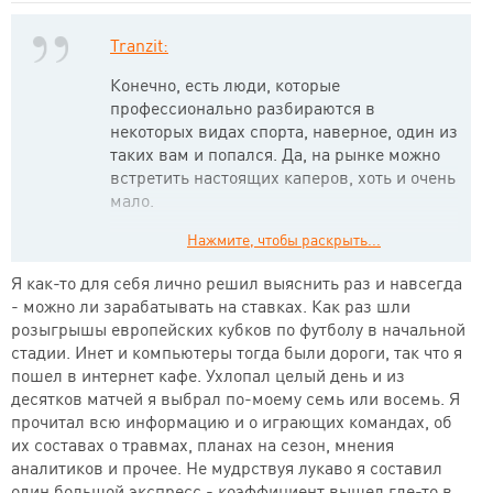
Tranzit:
Конечно, есть люди, которые
профессионально разбираются в
некоторых видах спорта, наверное, один из
таких вам и попался. Да, на рынке можно
встретить настоящих каперов, хоть и очень
мало.
Нажмите, чтобы раскрыть...
Но тут тоже возникают вопросы:
Я как-то для себя лично решил выяснить раз и навсегда
Действительно, зачем хорошему
- можно ли зарабатывать на ставках. Как раз шли
гандикаперу продавать свои прогнозы?
розыгрышы европейских кубков по футболу в начальной
Вразумительного ответа на этот вопрос я
стадии. Инет и компьютеры тогда были дороги, так что я
так и не услышал. Ведь работа
пошел в интернет кафе. Ухлопал целый день и из
прогнозиста - это тяжкий труд, чтобы
десятков матчей я выбрал по-моему семь или восемь. Я
сделать хороший прогноз, нужно
прочитал всю информацию и о играющих командах, об
перелопатить кучу информации. Взять,
их составах о травмах, планах на сезон, мнения
например,
легендарного Фрэнка Розенталя
аналитиков и прочее. Не мудрствуя лукаво я составил
- он еще в 13 лет ежедневно покупал 30-40
один большой экспресс - коэффициент вышел где-то в