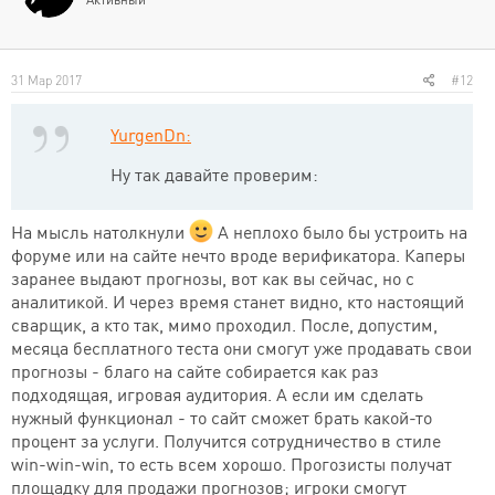
31 Мар 2017
#12
YurgenDn:
Ну так давайте проверим:
На мысль натолкнули
А неплохо было бы устроить на
форуме или на сайте нечто вроде верификатора. Каперы
заранее выдают прогнозы, вот как вы сейчас, но с
аналитикой. И через время станет видно, кто настоящий
сварщик, а кто так, мимо проходил. После, допустим,
месяца бесплатного теста они смогут уже продавать свои
прогнозы - благо на сайте собирается как раз
подходящая, игровая аудитория. А если им сделать
нужный функционал - то сайт сможет брать какой-то
процент за услуги. Получится сотрудничество в стиле
win-win-win, то есть всем хорошо. Прогозисты получат
площадку для продажи прогнозов; игроки смогут