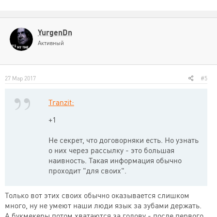
YurgenDn
Активный
27 Мар 2017
#5
Tranzit:
+1
Не секрет, что договорняки есть. Но узнать
о них через рассылку - это большая
наивность. Такая информация обычно
проходит "для своих".
Только вот этих своих обычно оказывается слишком
много, ну не умеют наши люди язык за зубами держать.
А букмекеры потом хватаются за голову - после первого