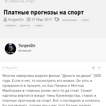
Ставки на спорт
Платные прогнозы на спорт
А
Д
Т
YurgenDn
27 Мар 2017
мошенники
плата
в
а
е
покупка
прогноз
ставка
т
т
г
о
а
и
р
н
т
а
YurgenDn
е
ч
Активный
м
а
ы
л
а
27 Мар 2017
#1
Многие наверняка видели фильм "Деньги на двоих" 2005
года. Если и нет, то посмотреть его можно. Он хоть и
провалился в прокате, но Аль Пачино и Мэттью
МакКонахи в главных ролях чего-то да стоят. Сюжет
картины вертится вокруг темы букмекерства, ставок и
платных прогнозов на спорт. Вот о последних и хотелось
бы поговорить, потому что у нас этот бизнес развит