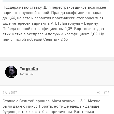
Поддерживаю ставку. Для перестраховщиков возможен
вариант с нулевой форой. Правда коэффициент падает
до 1,46, но зато и гарантия практически стопроцентная.
Еще интересен вариант в АПЛ Ливерпуль - Бернмут.
Победа первой с коэффициентом 1,39. Ворт всзять два
этих матча в экспресс и получим коэффициент 2,02. Ну
или с чистой победой Сельты - 2,65
YurgenDn
Активный
4 Апр 2017
#17
Ставка с Сельтой прошла. Матч окончен - 3:1. Можно
было даже с минус 1 брать, но тише едешь - дальше
будешь, и так коэфф. был приличным. Вот только