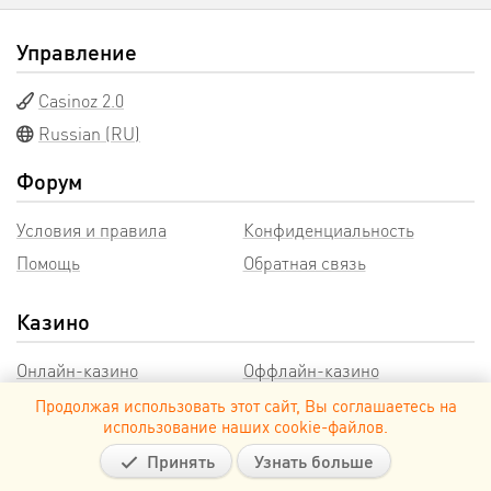
Управление
Casinoz 2.0
Russian (RU)
Форум
Условия и правила
Конфиденциальность
Помощь
Обратная связь
Казино
Онлайн-казино
Оффлайн-казино
Стратегии
Новости
Продолжая использовать этот сайт, Вы соглашаетесь на
использование наших cookie-файлов.
Обучение
Игры
Принять
Узнать больше
Бонусы