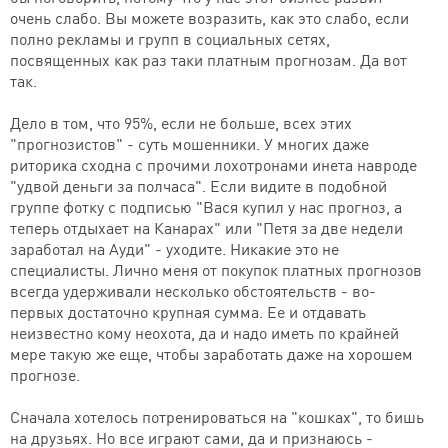
очень слабо. Вы можете возразить, как это слабо, если
полно рекламы и групп в социальных сетях,
посвященных как раз таки платным прогнозам. Да вот
так.
Дело в том, что 95%, если не больше, всех этих
"прогнозистов" - суть мошенники. У многих даже
риторика сходна с прочими лохотронами инета навроде
"удвой деньги за полчаса". Если видите в подобной
группе фотку с подписью "Вася купил у нас прогноз, а
теперь отдыхает на Канарах" или "Петя за две недели
заработал на Ауди" - уходите. Никакие это не
специалисты. Лично меня от покупок платных прогнозов
всегда удерживали несколько обстоятельств - во-
первых достаточно крупная сумма. Ее и отдавать
неизвестно кому неохота, да и надо иметь по крайней
мере такую же еще, чтобы заработать даже на хорошем
прогнозе.
Сначала хотелось потренироваться на "кошках", то бишь
на друзьях. Но все играют сами, да и признаюсь -