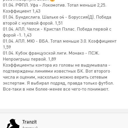
01.04. РФПЛ. Уфа - Локомотив. Тотал меньше 2,25.
Коэффициент 1,43
01.04. Бундеслига. Шальке о4 - Боруссия(Д). Победа
второй с нулевой форой. 1,51
01.04. АПЛ. Челси - Кристал Пэлас. Победа первой с
форой -1. 1,43
01.04. АПЛ. МЮ - ВБА. Тотал меньше 3.0. Коэффициент
1,59
01.04. Кубок французской лиги. Монако - ПСЖ.
Непроигрыш первой. 1,89
Коэффициенты контора из головы не выдумывала -
подтверждены линиями известных БК. Вот второго
числа и оценим, насколько можно верить сетевым
экспертам. Я выбирал подряд, правда только футбол.
Все-таки в нем более-менее все чего-то понимают.
Tranzit
Активный