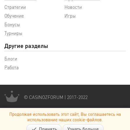
Стратегии
Новости
Обучение
Игры
Бонусы
Турниры
Другие разделы
Блоги
Работа
© CASINOZFORUM | 2017-2022
Продолжая использовать этот сайт, Вы соглашаетесь на
использование наших cookie-файлов.
Принять
Узнать больше