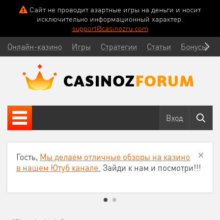
Сайт не проводит азартные игры на деньги и носит
исключительно информационный характер.
support@casinozru.com
Онлайн-казино
Игры
Стратегии
Статьи
Бонусы
Вход
Гость,
Мы делаем отличные обзоры на казино
в нашем Ютуб канале.
Зайди к нам и посмотри!!!