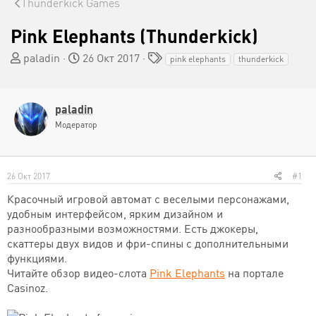
Thunderkick Games
Pink Elephants (Thunderkick)
А
Д
Т
paladin
26 Окт 2017
pink elephants
thunderkick
в
а
е
т
т
г
о
а
и
paladin
р
н
Модератор
т
а
е
ч
м
а
ы
л
26 Окт 2017
#1
а
Красочный игровой автомат с веселыми персонажами,
удобным интерфейсом, ярким дизайном и
разнообразными возможностями. Есть джокеры,
скаттеры двух видов и фри-спины с дополнительными
функциями.
Читайте обзор видео-слота
Pink Elephants
на портале
Casinoz.