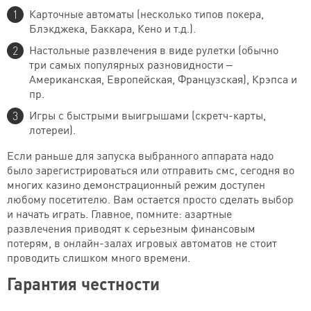
Карточные автоматы (несколько типов покера,
Блэкджека, Баккара, Кено и т.д.).
Настольные развлечения в виде рулетки (обычно
три самых популярных разновидности –
Американская, Европейская, Французская), Крэпса и
пр.
Игры с быстрыми выигрышами (скретч-карты,
лотереи).
Если раньше для запуска выбранного аппарата надо
было зарегистрироваться или отправить смс, сегодня во
многих казино демонстрационный режим доступен
любому посетителю. Вам остается просто сделать выбор
и начать играть. Главное, помните: азартные
развлечения приводят к серьезным финансовым
потерям, в онлайн-залах игровых автоматов не стоит
проводить слишком много времени.
Гарантия честности