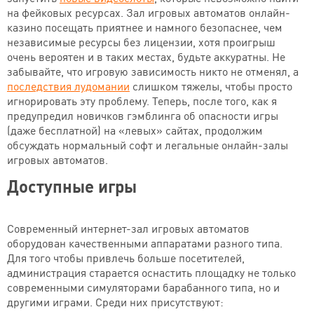
на фейковых ресурсах. Зал игровых автоматов онлайн-
казино посещать приятнее и намного безопаснее, чем
независимые ресурсы без лицензии, хотя проигрыш
очень вероятен и в таких местах, будьте аккуратны. Не
забывайте, что игровую зависимость никто не отменял, а
последствия лудомании
слишком тяжелы, чтобы просто
игнорировать эту проблему. Теперь, после того, как я
предупредил новичков гэмблинга об опасности игры
(даже бесплатной) на «левых» сайтах, продолжим
обсуждать нормальный софт и легальные онлайн-залы
игровых автоматов.
Доступные игры
Современный интернет-зал игровых автоматов
оборудован качественными аппаратами разного типа.
Для того чтобы привлечь больше посетителей,
администрация старается оснастить площадку не только
современными симуляторами барабанного типа, но и
другими играми. Среди них присутствуют: