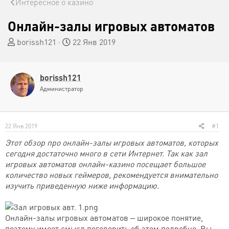
Интересное о казино
Онлайн-залы игровых автоматов
А
Д
borissh121
22 Янв 2019
в
а
т
т
о
а
borissh121
р
н
Администратор
т
а
е
ч
м
а
ы
л
22 Янв 2019
#1
а
Этот обзор про онлайн-залы игровых автоматов, которых
сегодня достаточно много в сети Интернет. Так как зал
игровых автоматов онлайн-казино посещает большое
количество новых геймеров, рекомендуется внимательно
изучить приведенную ниже информацию.
Онлайн-залы игровых автоматов – широкое понятие,
поэтому имеет смысл поговорить об этом подробно. Вы