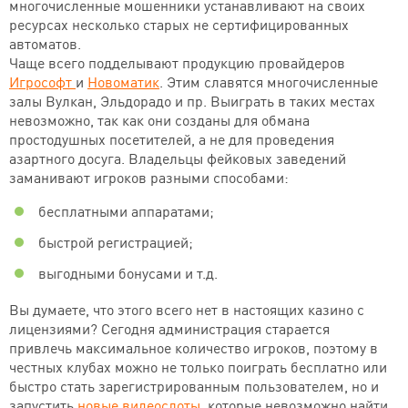
многочисленные мошенники устанавливают на своих
ресурсах несколько старых не сертифицированных
автоматов.
Чаще всего подделывают продукцию провайдеров
Игрософт
и
Новоматик
. Этим славятся многочисленные
залы Вулкан, Эльдорадо и пр. Выиграть в таких местах
невозможно, так как они созданы для обмана
простодушных посетителей, а не для проведения
азартного досуга. Владельцы фейковых заведений
заманивают игроков разными способами:
бесплатными аппаратами;
быстрой регистрацией;
выгодными бонусами и т.д.
Вы думаете, что этого всего нет в настоящих казино с
лицензиями? Сегодня администрация старается
привлечь максимальное количество игроков, поэтому в
честных клубах можно не только поиграть бесплатно или
быстро стать зарегистрированным пользователем, но и
запустить
новые видеослоты
, которые невозможно найти