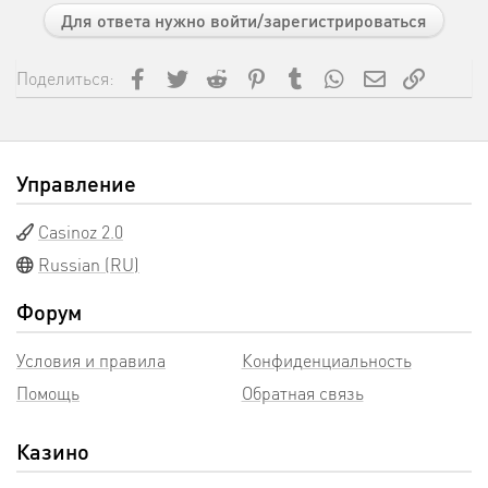
Для ответа нужно войти/зарегистрироваться
Facebook
Twitter
Reddit
Pinterest
Tumblr
WhatsApp
Электронная
Ссылка
Поделиться:
Управление
Casinoz 2.0
Russian (RU)
Форум
Условия и правила
Конфиденциальность
Помощь
Обратная связь
Казино