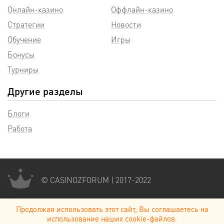
Онлайн-казино
Оффлайн-казино
Стратегии
Новости
Обучение
Игры
Бонусы
Турниры
Другие разделы
Блоги
Работа
© CASINOZFORUM | 2017-2022
Продолжая использовать этот сайт, Вы соглашаетесь на
использование наших cookie-файлов.