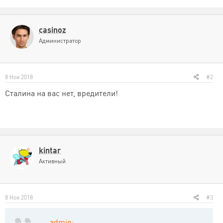
а
к
ц
и
casinoz
и
Администратор
:
8 Ноя 2018
#2
Сталина на вас нет, вредители!
kintar
Активный
8 Ноя 2018
#3
admin: