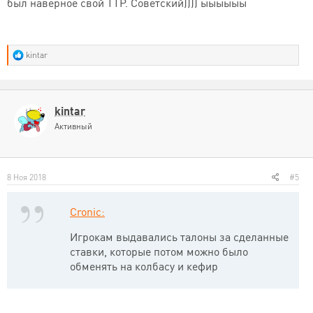
был наверное свой ТТР. Советский)))) ыыыыыы
Р
kintar
е
а
к
ц
и
kintar
и
Активный
:
8 Ноя 2018
#5
Cronic:
Игрокам выдавались талоны за сделанные
ставки, которые потом можно было
обменять на колбасу и кефир