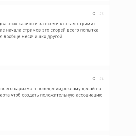
#3
ва этих казино и за всеми кто там стримит
ие начала стримов это скорей всего попытка
ся вообще месячишко другой.
#4
 всего харизма в поведении,рекламу делай на
 карта чтоб создать положительную ассоциацию