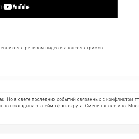
невником с релизом видео и анонсом стримов.
к. Но в свете последних событий связанных с конфликтом ттр
льно накладываю клеймо фантокрута. Смени плз казино. Многи