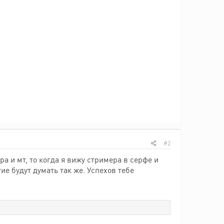
#2
а и мт, то когда я вижу стримера в серфе и
е будут думать так же. Успехов тебе