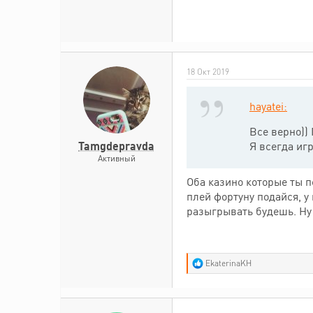
18 Окт 2019
hayatei:
Все верно)) 
Tamgdepravda
Я всегда игр
Активный
Оба казино которые ты п
плей фортуну подайся, у
разыгрывать будешь. Ну 
Р
EkaterinaKH
е
а
к
ц