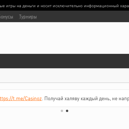
ные игры на деньги и носит исключительно информационный хара
Бонусы
Турниры
ttps://t.me/Casinoz
. Получай халяву каждый день, не нап