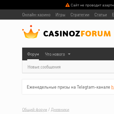
Сайт не проводит азарт
Онлайн-казино
Игры
Стратегии
Статьи
Форум
Что нового
Новые сообщения
Еженедельные призы на Telegtam-канале
h
Общий форум
Дневники