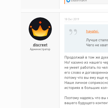
Р
EkaterinaKH
е
а
к
ц
и
18 Окт 2019
и
:
hayatei:
Лучше стало
discreet
Чего не хват
Администратор
Продолжай в том же духе
Но! казино из нашего че
не умеет работать по че
его слово и договореннос
потому что вы ему еще н
Наше личное соприкосно
историях в больших кол-
Поэтому надеясь что вы 
вашего будущего контен