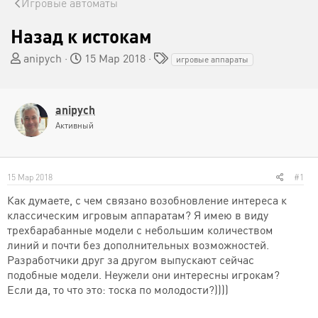
Игровые автоматы
Назад к истокам
А
Д
Т
anipych
15 Мар 2018
игровые аппараты
в
а
е
т
т
г
о
а
и
anipych
р
н
Активный
т
а
е
ч
м
а
ы
л
15 Мар 2018
#1
а
Как думаете, с чем связано возобновление интереса к
классическим игровым аппаратам? Я имею в виду
трехбарабанные модели с небольшим количеством
линий и почти без дополнительных возможностей.
Разработчики друг за другом выпускают сейчас
подобные модели. Неужели они интересны игрокам?
Если да, то что это: тоска по молодости?))))