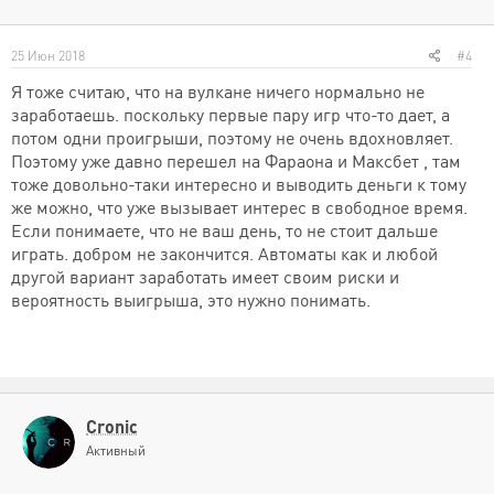
25 Июн 2018
#4
Я тоже считаю, что на вулкане ничего нормально не
заработаешь. поскольку первые пару игр что-то дает, а
потом одни проигрыши, поэтому не очень вдохновляет.
Поэтому уже давно перешел на Фараона и Максбет , там
тоже довольно-таки интересно и выводить деньги к тому
же можно, что уже вызывает интерес в свободное время.
Если понимаете, что не ваш день, то не стоит дальше
играть. добром не закончится. Автоматы как и любой
другой вариант заработать имеет своим риски и
вероятность выигрыша, это нужно понимать.
Cronic
Активный