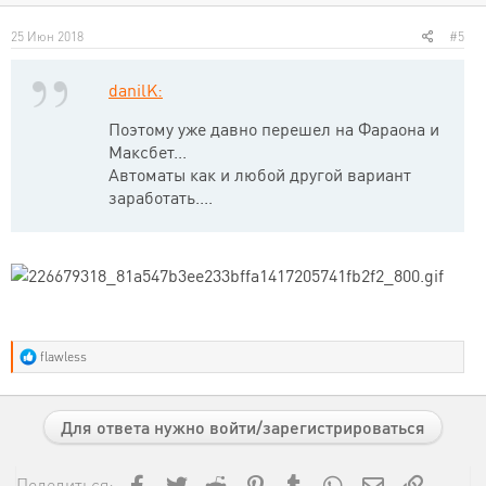
25 Июн 2018
#5
danilK:
Поэтому уже давно перешел на Фараона и
Максбет...
Автоматы как и любой другой вариант
заработать....
Р
flawless
е
а
к
ц
Для ответа нужно войти/зарегистрироваться
и
и
:
Facebook
Twitter
Reddit
Pinterest
Tumblr
WhatsApp
Электронная
Ссылка
Поделиться: