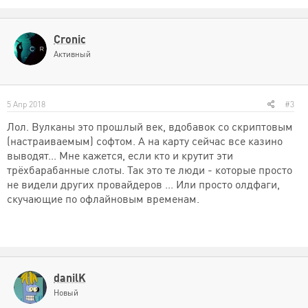
Cronic
Активный
5 Апр 2018
#3
Лол. Вулканы это прошлый век, вдобавок со скриптовым
(настраиваемым) софтом. А на карту сейчас все казино
выводят... Мне кажется, если кто и крутит эти
трёхбарабанные слоты. Так это те люди - которые просто
не видели других провайдеров ... Или просто олдфаги,
скучающие по офлайновым временам.
danilK
Новый