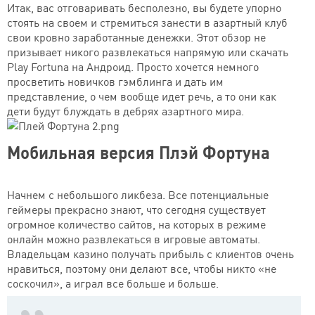
Итак, вас отговаривать бесполезно, вы будете упорно
стоять на своем и стремиться занести в азартный клуб
свои кровно заработанные денежки. Этот обзор не
призывает никого развлекаться напрямую или скачать
Play Fortuna на Андроид. Просто хочется немного
просветить новичков гэмблинга и дать им
представление, о чем вообще идет речь, а то они как
дети будут блуждать в дебрях азартного мира.
Мобильная версия Плэй Фортуна
Начнем с небольшого ликбеза. Все потенциальные
геймеры прекрасно знают, что сегодня существует
огромное количество сайтов, на которых в режиме
онлайн можно развлекаться в игровые автоматы.
Владельцам казино получать прибыль с клиентов очень
нравиться, поэтому они делают все, чтобы никто «не
соскочил», а играл все больше и больше.