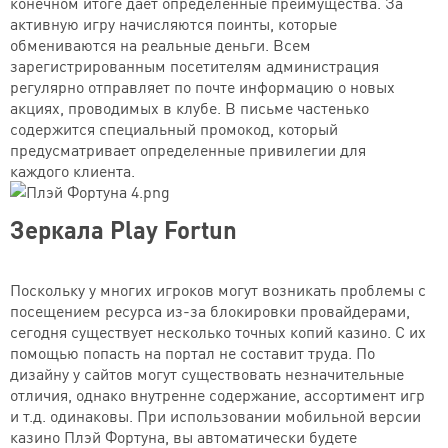
конечном итоге дает определенные преимущества. За
активную игру начисляются поинты, которые
обмениваются на реальные деньги. Всем
зарегистрированным посетителям администрация
регулярно отправляет по почте информацию о новых
акциях, проводимых в клубе. В письме частенько
содержится специальный промокод, который
предусматривает определенные привилегии для
каждого клиента.
Зеркала Play Fortun
Поскольку у многих игроков могут возникать проблемы с
посещением ресурса из-за блокировки провайдерами,
сегодня существует несколько точных копий казино. С их
помощью попасть на портал не составит труда. По
дизайну у сайтов могут существовать незначительные
отличия, однако внутренне содержание, ассортимент игр
и т.д. одинаковы. При использовании мобильной версии
казино Плэй Фортуна, вы автоматически будете