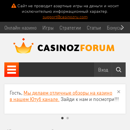
Сайт не проводит азартные игры на деньги и носит
исключительно информационный характер.
support@casinozru.com
Онлайн-казино
Игры
Стратегии
Статьи
Бонусы
Вход
Гость,
Мы делаем отличные обзоры на казино
в нашем Ютуб канале.
Зайди к нам и посмотри!!!