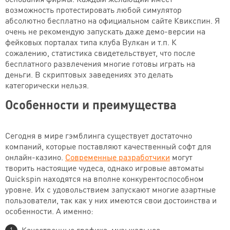
возможность протестировать любой симулятор
абсолютно бесплатно на официальном сайте Квикспин. Я
очень не рекомендую запускать даже демо-версии на
фейковых порталах типа клуба Вулкан и т.п. К
сожалению, статистика свидетельствует, что после
бесплатного развлечения многие готовы играть на
деньги. В скриптовых заведениях это делать
категорически нельзя.
Особенности и преимущества
Сегодня в мире гэмблинга существует достаточно
компаний, которые поставляют качественный софт для
онлайн-казино.
Современные разработчики
могут
творить настоящие чудеса, однако игровые автоматы
Quickspin находятся на вполне конкурентоспособном
уровне. Их с удовольствием запускают многие азартные
пользователи, так как у них имеются свои достоинства и
особенности. А именно:
Качественные графика, музыкальное