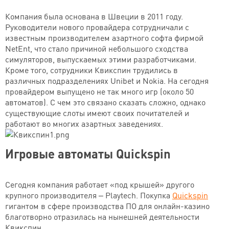
Компания была основана в Швеции в 2011 году.
Руководители нового провайдера сотрудничали с
известным производителем азартного софта фирмой
NetEnt, что стало причиной небольшого сходства
симуляторов, выпускаемых этими разработчиками.
Кроме того, сотрудники Квикспин трудились в
различных подразделениях Unibet и Nokia. На сегодня
провайдером выпущено не так много игр (около 50
автоматов). С чем это связано сказать сложно, однако
существующие слоты имеют своих почитателей и
работают во многих азартных заведениях.
Игровые автоматы Quickspin
Сегодня компания работает «под крышей» другого
крупного производителя – Playtech. Покупка
Quickspin
гигантом в сфере производства ПО для онлайн-казино
благотворно отразилась на нынешней деятельности
Квикспин.