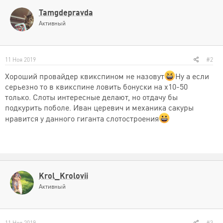
ц
и
Tamgdepravda
и
Активный
:
11 Ноя 2019
#2
Хороший провайдер квикспином не назовут
Ну а если
серьезно то в квикспине ловить бонуски на х10-50
только. Слоты интересные делают, но отдачу бы
подкурить поболе. Иван церевич и механика сакуры
нравится у данного гиганта слотостроения
Krol_Krolovii
Активный
11 Ноя 2019
#3