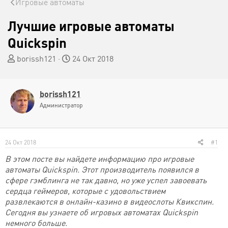
Игровые автоматы
Лучшие игровые автоматы
Quickspin
А
Д
borissh121
24 Окт 2018
в
а
т
т
о
а
borissh121
р
н
Администратор
т
а
е
ч
м
а
ы
л
24 Окт 2018
#1
а
В этом посте вы найдете информацию про игровые
автоматы Quickspin. Этот производитель появился в
сфере гэмблинга не так давно, но уже успел завоевать
сердца геймеров, которые с удовольствием
развлекаются в онлайн-казино в видеослоты Квикспин.
Сегодня вы узнаете об игровых автоматах Quickspin
немного больше.