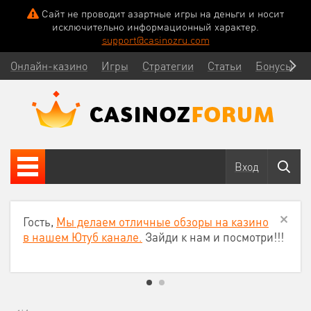
Сайт не проводит азартные игры на деньги и носит
исключительно информационный характер.
support@casinozru.com
Онлайн-казино
Игры
Стратегии
Статьи
Бонусы
Вход
Гость,
Мы делаем отличные обзоры на казино
в нашем Ютуб канале.
Зайди к нам и посмотри!!!