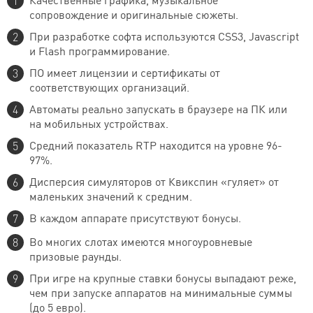
сопровождение и оригинальные сюжеты.
При разработке софта используются CSS3, Javascript
и Flash программирование.
ПО имеет лицензии и сертификаты от
соответствующих организаций.
Автоматы реально запускать в браузере на ПК или
на мобильных устройствах.
Средний показатель RTP находится на уровне 96-
97%.
Дисперсия симуляторов от Квикспин «гуляет» от
маленьких значений к средним.
В каждом аппарате присутствуют бонусы.
Во многих слотах имеются многоуровневые
призовые раунды.
При игре на крупные ставки бонусы выпадают реже,
чем при запуске аппаратов на минимальные суммы
(до 5 евро).