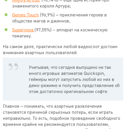
знаменитого короля Артура;
Genies Touch
(96,9%) – приключения героев в
обществе магов и джиннов;
Supernova
(97,05%) – аппарат на космическую
тематику.
На самом деле, практически любой видеослот достоин
внимания азартных пользователей.
Учитывая, что сегодня выпущено не так
много игровых автоматов Quickspin,
геймеры могут запустить любой из них в
демо-режиме и получить представление об
этом достаточно оригинальном софте.
Главное – понимать, что азартные развлечения
становятся причиной серьезных потерь, если играть
неправильно. То есть, подобное проведение свободного
времени крайне не рекомендуется пользователям,