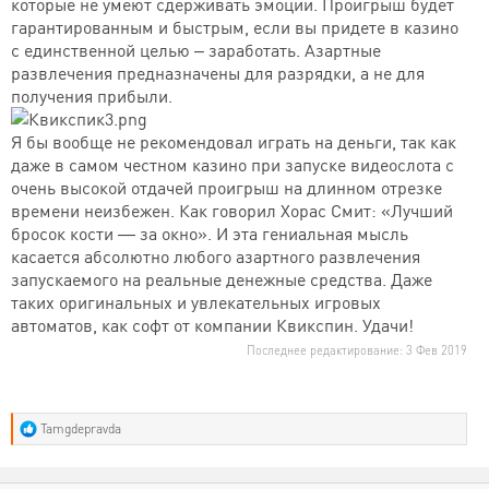
которые не умеют сдерживать эмоции. Проигрыш будет
гарантированным и быстрым, если вы придете в казино
с единственной целью – заработать. Азартные
развлечения предназначены для разрядки, а не для
получения прибыли.
Я бы вообще не рекомендовал играть на деньги, так как
даже в самом честном казино при запуске видеослота с
очень высокой отдачей проигрыш на длинном отрезке
времени неизбежен. Как говорил Хорас Смит: «Лучший
бросок кости — за окно». И эта гениальная мысль
касается абсолютно любого азартного развлечения
запускаемого на реальные денежные средства. Даже
таких оригинальных и увлекательных игровых
автоматов, как софт от компании Квикспин. Удачи!
Последнее редактирование:
3 Фев 2019
Р
Tamgdepravda
е
а
к