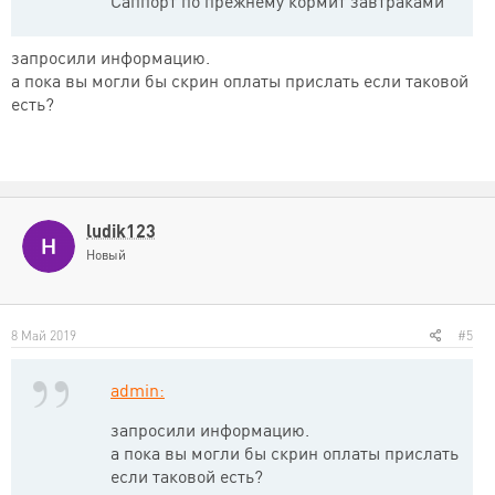
Cаппорт по прежнему кормит завтраками
запросили информацию.
а пока вы могли бы скрин оплаты прислать если таковой
есть?
ludik123
Новый
8 Май 2019
#5
admin:
запросили информацию.
а пока вы могли бы скрин оплаты прислать
если таковой есть?