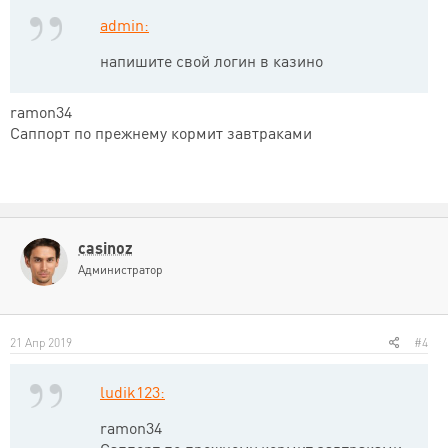
admin:
напишите свой логин в казино
ramon34
Cаппорт по прежнему кормит завтраками
casinoz
Администратор
21 Апр 2019
#4
ludik123:
ramon34