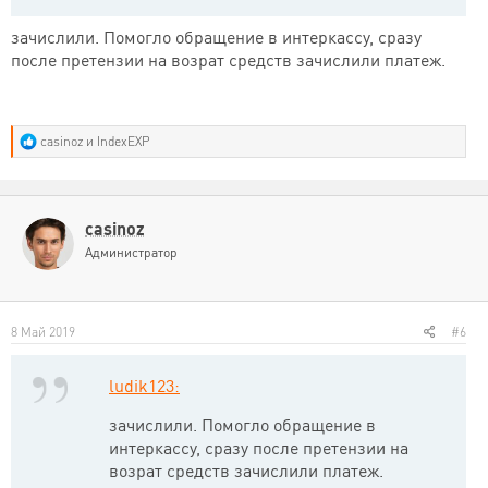
зачислили. Помогло обращение в интеркассу, сразу
после претензии на возрат средств зачислили платеж.
Р
casinoz
и
IndexEXP
е
а
к
ц
и
casinoz
и
Администратор
:
8 Май 2019
#6
ludik123:
зачислили. Помогло обращение в
интеркассу, сразу после претензии на
возрат средств зачислили платеж.