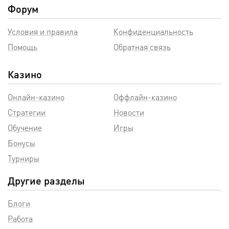
Форум
Условия и правила
Конфиденциальность
Помощь
Обратная связь
Казино
Онлайн-казино
Оффлайн-казино
Стратегии
Новости
Обучение
Игры
Бонусы
Турниры
Другие разделы
Блоги
Работа