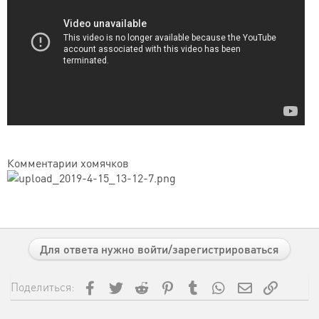
Комментарии хомячков
Для ответа нужно войти/зарегистрироваться
Facebook
Twitter
Reddit
Pinterest
Tumblr
WhatsApp
Электронная
Ссылка
Поделиться: