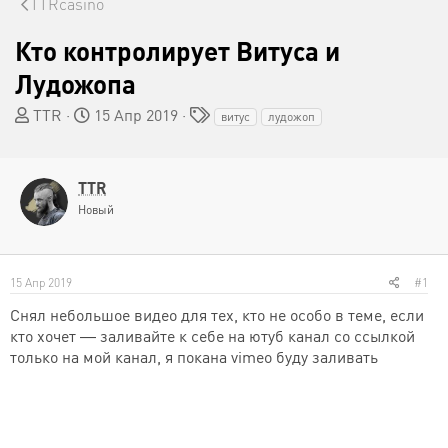
TTRcasino
Кто контролирует Витуса и
Лудожопа
А
Д
Т
TTR
15 Апр 2019
витус
лудожоп
в
а
е
т
т
г
о
а
и
TTR
р
н
Новый
т
а
е
ч
м
а
ы
л
15 Апр 2019
#1
а
Снял небольшое видео для тех, кто не особо в теме, если
кто хочет — заливайте к себе на ютуб канал со ссылкой
только на мой канал, я покана vimeo буду заливать