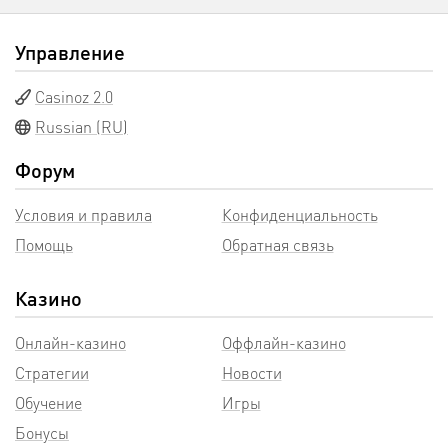
Управление
Casinoz 2.0
Russian (RU)
Форум
Условия и правила
Конфиденциальность
Помощь
Обратная связь
Казино
Онлайн-казино
Оффлайн-казино
Стратегии
Новости
Обучение
Игры
Бонусы