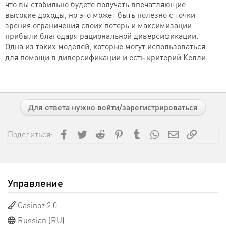
что вы стабильно будете получать впечатляющие
высокие доходы, но это может быть полезно с точки
зрения ограничения своих потерь и максимизации
прибыли благодаря рациональной диверсификации.
Одна из таких моделей, которые могут использоваться
для помощи в диверсификации и есть критерий Келли.
Для ответа нужно войти/зарегистрироваться
Facebook
Twitter
Reddit
Pinterest
Tumblr
WhatsApp
Электронная
Ссылка
Поделиться:
Управление
Casinoz 2.0
Russian (RU)