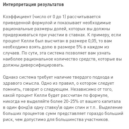
Интерпретация результатов
Коэффициент (число от 0 до 1) рассчитывается
приведенной формулой и показывает необходимые
рациональные размеры долей, которых вы должны
придерживаться при участии в ставках. К примеру, если
процент Келли был высчитан в размере 0,05, то вам
необходимо взять долю в размере 5% в каждом из
случаев. По сути, эта система позволяет вам узнать
наиболее рациональное количество средств, которые вы
должны диверсифицировать.
Однако система требует наличие твердого подхода и
здравого смысла. Одно из правил, о котором следует
помнить, говорит о следующем. Независимо от того,
какой процент Келли будет рассчитан по формуле,
никогда не выделяйте более 20-25% от вашего капитала
в один фонд\в одну ставку\в один спин и т.п.. Выделение
больших процентов сумм представляет гораздо больший
риск, чем допустимо для большинства участников.