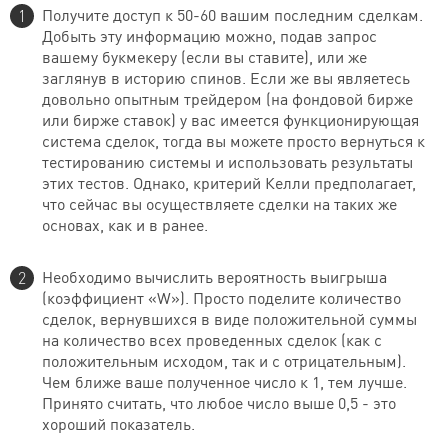
Получите доступ к 50-60 вашим последним сделкам.
Добыть эту информацию можно, подав запрос
вашему букмекеру (если вы ставите), или же
заглянув в историю спинов. Если же вы являетесь
довольно опытным трейдером (на фондовой бирже
или бирже ставок) у вас имеется функционирующая
система сделок, тогда вы можете просто вернуться к
тестированию системы и использовать результаты
этих тестов. Однако, критерий Келли предполагает,
что сейчас вы осуществляете сделки на таких же
основах, как и в ранее.
Необходимо вычислить вероятность выигрыша
(коэффициент «W»). Просто поделите количество
сделок, вернувшихся в виде положительной суммы
на количество всех проведенных сделок (как с
положительным исходом, так и с отрицательным).
Чем ближе ваше полученное число к 1, тем лучше.
Принято считать, что любое число выше 0,5 - это
хороший показатель.