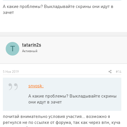
А какие проблемы? Выкладывайте скрины они идут в
зачет
tatarin2s
T
Активный
5 Ноя 2019
#14
snvosk:
А какие проблемы? Выкладывайте скрины
они идут в зачет
почитай внимательно условия участия... возможно я
регнулся не по ссылке от форума, так как через впн, куча