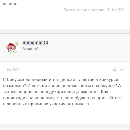
казино.
Последнее редактирование:
15 Ноя 2019
muhomor13
Активный
1 Ноя 2019
#3
С бонусом на первый и т.п. депозит участие в конкурсе
возможно? И есть ли запрещённые слоты в конкурсе? А
так же вопрос по поводу призовых,а именно....Как
происходит начисление,есть ли вейджер на приз...Этого
в основных правилах участия нет ничего....