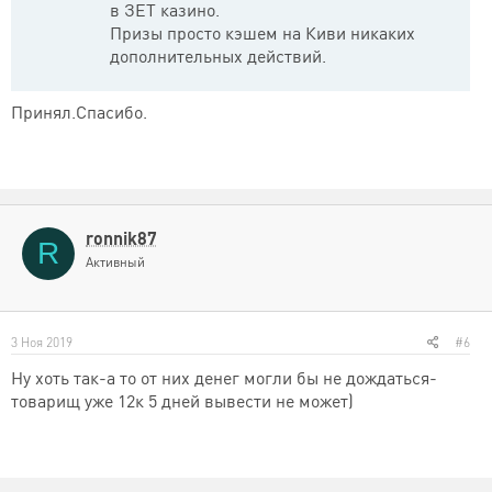
в ЗЕТ казино.
Призы просто кэшем на Киви никаких
дополнительных действий.
Принял.Спасибо.
ronnik87
R
Активный
3 Ноя 2019
#6
Ну хоть так-а то от них денег могли бы не дождаться-
товарищ уже 12к 5 дней вывести не может)