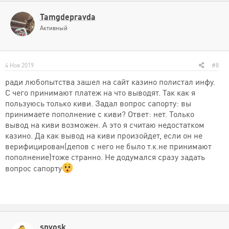
ц
и
Tamgdepravda
и
Активный
:
4 Ноя 2019
#8
ради любопытства зашел на сайт казино полистал инфу.
С чего принимают платеж на что выводят. Так как я
пользуюсь только киви. Задал вопрос сапорту: вы
принимаете пополнение с киви? Ответ: нет. Только
вывод на киви возможен. А это я считаю недостатком
казино. Да как вывод на киви произойдет, если он не
верифицирован(депов с него не было т.к.не принимают
пополнение)тоже странно. Не додумался сразу задать
вопрос сапорту
snvosk