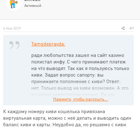
Активный
4 Ноя 2019
#9
Tamgdepravda:
ради любопытства зашел на сайт казино
полистал инфу. С чего принимают платеж
на что выводят. Так как я пользуюсь только
киви. Задал вопрос сапорту: вы
принимаете пополнение с киви? Ответ:
нет. Только вывод на киви возможен. А это
я считаю недостатком казино. Да как
Нажмите, чтобы раскрыть...
вывод на киви произойдет, если он не
верифицирован(депов с него не было
К каждому номеру киви кошелька привязана
т.к.не принимают пополнение)тоже
виртуальная карта, можно с неё депать и выводить один
странно. Не додумался сразу задать
баланс киви и карты. Неудобно да, но решаемо с киви.
вопрос сапорту