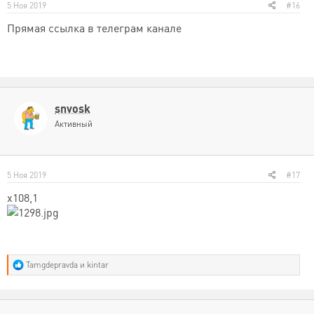
5 Ноя 2019
#16
Прямая ссылка в телеграм канале
snvosk
Активный
5 Ноя 2019
#17
х108,1
Р
Tamgdepravda
и
kintar
е
а
к
ц