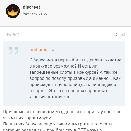
discreet
Администратор
1 Ноя 2019
#4
muhomor13:
С бонусом на первый и т.п. депозит участие
в конкурсе возможно? И есть ли
запрещённые слоты в конкурсе? А так же
вопрос по поводу призовых,а именно....Как
происходит начисление,есть ли вейджер
на приз...Этого в основных правилах
участия нет ничего....
Призовые выплачиваем мы, деньги на призы у нас, так
что мы их гарантируем.
По поводу бонусов еще уточним а играть в те слоты
которые разрешены при бонусах в ЗЕТ казино.