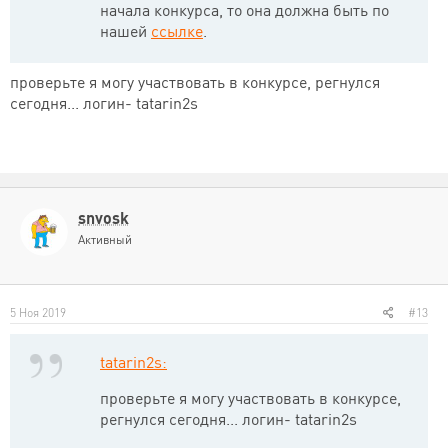
начала конкурса, то она должна быть по
нашей
ссылке
.
проверьте я могу участвовать в конкурсе, регнулся
сегодня... логин- tatarin2s
snvosk
Активный
5 Ноя 2019
#13
tatarin2s:
проверьте я могу участвовать в конкурсе,
регнулся сегодня... логин- tatarin2s