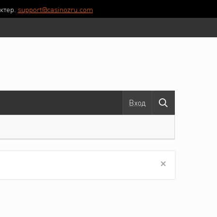
ктер.
support@casinozru.com
Вход
Еженеде