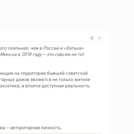
#1
ого лояльнее, чем в России и «батька»
инска в 2018 году – это совсем не тот
тающие на территории бывшей советской
горных домов являются не только жители
экзотика, а вполне доступная реальность.
ва – авторитарная личность.