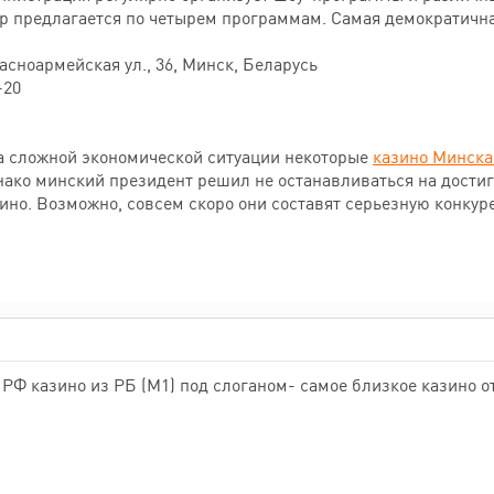
р предлагается по четырем программам. Самая демократичная
сноармейская ул., 36, Минск, Беларусь
-20
за сложной экономической ситуации некоторые
казино Минска
нако минский президент решил не останавливаться на достиг
ино. Возможно, совсем скоро они составят серьезную конку
 РФ казино из РБ (М1) под слоганом- самое близкое казино о