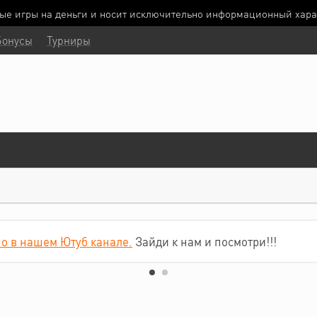
ные игры на деньги и носит исключительно информационный хара
Бонусы
Турниры
о в нашем Ютуб канале.
Зайди к нам и посмотри!!!