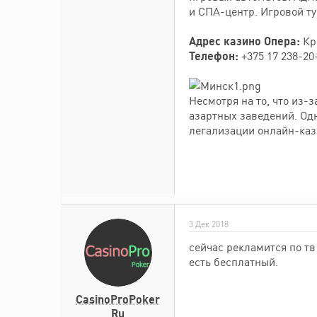
и СПА-центр. Игровой ту
Адрес казино Опера:
Кра
Телефон:
+375 17 238-20
Несмотря на то, что из-
азартных заведений. Од
легализации онлайн-каз
3 Дек 2018
сейчас рекламится по тв
есть бесплатный.
CasinoProPoker
Ru