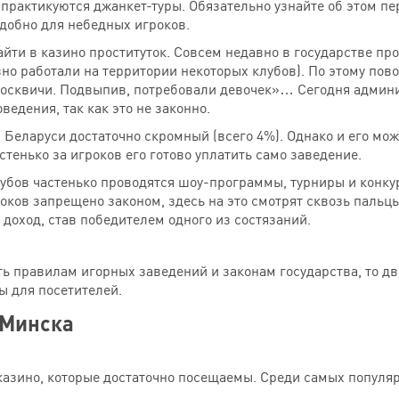
практикуются джанкет-туры. Обязательно узнайте об этом пе
удобно для небедных игроков.
айти в казино проституток. Совсем недавно в государстве пр
но работали на территории некоторых клубов). По этому пов
осквичи. Подвыпив, потребовали девочек»… Сегодня админис
ведения, так как это не законно.
Беларуси достаточно скромный (всего 4%). Однако и его мож
тенько за игроков его готово уплатить само заведение.
лубов частенько проводятся шоу-программы, турниры и конку
ков запрещено законом, здесь на это смотрят сквозь пальцы,
доход, став победителем одного из состязаний.
ть правилам игорных заведений и законам государства, то д
ы для посетителей.
 Минска
 казино, которые достаточно посещаемы. Среди самых попул