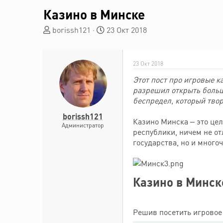
Казино в Минске
А
Д
borissh121
23 Окт 2018
в
а
т
т
о
а
23 Окт 2018
р
н
т
а
Этот пост про игровые к
е
ч
разрешил открыть большо
м
а
беспредел, который твор
ы
л
borissh121
а
Казино Минска – это це
Администратор
республики, ничем не о
государства, но и много
Казино в Минск
Решив посетить игровое 