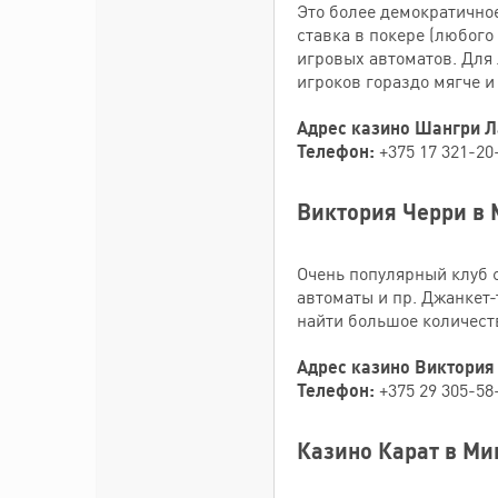
Это более демократично
ставка в покере (любого 
игровых автоматов. Для 
игроков гораздо мягче и
Адрес казино Шангри Л
Телефон:
+375 17 321-20
Виктория Черри в
Очень популярный клуб 
автоматы и пр. Джанкет
найти большое количест
Адрес казино Виктория
Телефон:
+375 29 305-58
Казино Карат в Ми