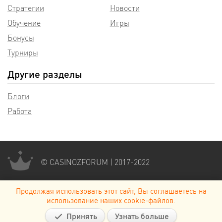
Стратегии
Новости
Обучение
Игры
Бонусы
Турниры
Другие разделы
Блоги
Работа
© CASINOZFORUM | 2017-2022
Продолжая использовать этот сайт, Вы соглашаетесь на
использование наших cookie-файлов.
Принять
Узнать больше