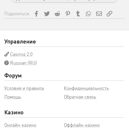
Facebook
Twitter
Reddit
Pinterest
Tumblr
WhatsApp
Электронная
Ссылка
Поделиться:
Управление
Casinoz 2.0
Russian (RU)
Форум
Условия и правила
Конфиденциальность
Помощь
Обратная связь
Казино
Онлайн-казино
Оффлайн-казино