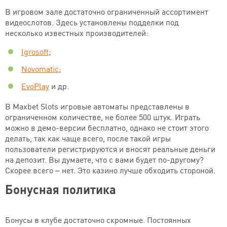
В игровом зале достаточно ограниченный ассортимент
видеослотов. Здесь установлены подделки под
несколько известных производителей:
Igrosoft
;
Novomatic
;
EvoPlay
и др.
В Maxbet Slots игровые автоматы представлены в
ограниченном количестве, не более 500 штук. Играть
можно в демо-версии бесплатно, однако не стоит этого
делать, так как чаще всего, после такой игры
пользователи регистрируются и вносят реальные деньги
на депозит. Вы думаете, что с вами будет по-другому?
Скорее всего – нет. Это казино лучше обходить стороной.
Бонусная политика
Бонусы в клубе достаточно скромные. Постоянных