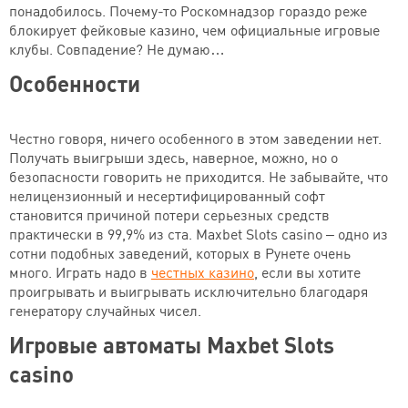
понадобилось. Почему-то Роскомнадзор гораздо реже
блокирует фейковые казино, чем официальные игровые
клубы. Совпадение? Не думаю…
Особенности
Честно говоря, ничего особенного в этом заведении нет.
Получать выигрыши здесь, наверное, можно, но о
безопасности говорить не приходится. Не забывайте, что
нелицензионный и несертифицированный софт
становится причиной потери серьезных средств
практически в 99,9% из ста. Maxbet Slots casino – одно из
сотни подобных заведений, которых в Рунете очень
много. Играть надо в
честных казино
, если вы хотите
проигрывать и выигрывать исключительно благодаря
генератору случайных чисел.
Игровые автоматы Maxbet Slots
casino