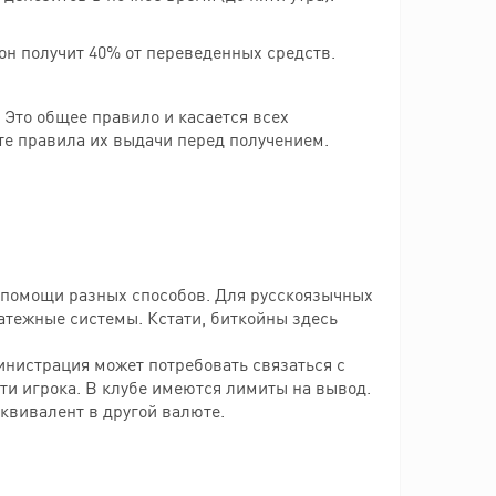
 он получит 40% от переведенных средств.
 Это общее правило и касается всех
те правила их выдачи перед получением.
и помощи разных способов. Для русскоязычных
атежные системы. Кстати, биткойны здесь
нистрация может потребовать связаться с
ти игрока. В клубе имеются лимиты на вывод.
эквивалент в другой валюте.