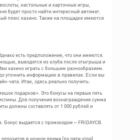
деослоты, настольные и карточные игры,
вня будет просто найти интересный автомат.
ный плюс казино. Также на площадке имеются
Однако есть предположение, что они имеются.
омощью, выводятся из клуба после отыгрыша и
Иви казино играть с большим разнообразием.
адо уточнить информацию в правилах. Если вы
йн-чата. Итак, здесь реально получить:
мешок подарков». Это бонусы на первые пять
риспины. Для получения вознаграждения сумма
ты должны составлять от 1 000 рублей и
в. Бонус выдается с промокодом – FRIDAYCB.
депозитов в ночное время (до пяти утра).