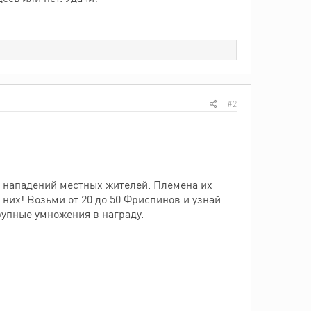
#2
 нападений местных жителей. Племена их
 них! Возьми от 20 до 50 Фриспинов и узнай
упные умножения в награду.