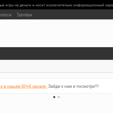
ные игры на деньги и носит исключительно информационный хара
Бонусы
Турниры
о в нашем Ютуб канале.
Зайди к нам и посмотри!!!