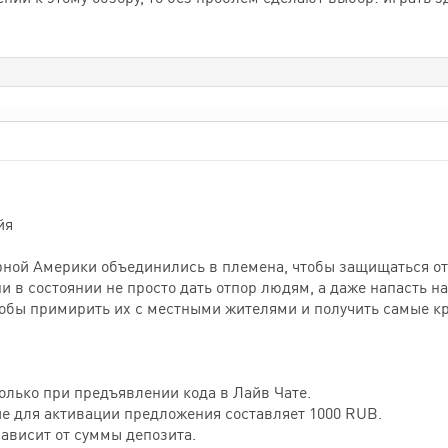
йя
ной Америки объединились в племена, чтобы защищаться от
ни в состоянии не просто дать отпор людям, а даже напасть на
обы примирить их с местными жителями и получить самые кр
олько при предъявлении кода в Лайв Чате.
 для активации предложения составляет 1000 RUB.
ависит от суммы депозита.