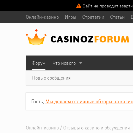
Сайт не проводит азарт
Онлайн-казино
Игры
Стратегии
Статьи
Форум
Что нового
Новые сообщения
Гость,
Мы делаем отличные обзоры на казин
Онлайн-казино
Отзывы о казино и обсуждения