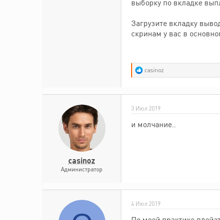
выборку по вкладке выпл
Загрузите вкладку вывод
скринам у вас в основно
Р
casinoz
е
а
к
ц
и
3 Июл 2019
и
:
и молчание..
casinoz
Администратор
4 Июл 2019
По моей практике плейата