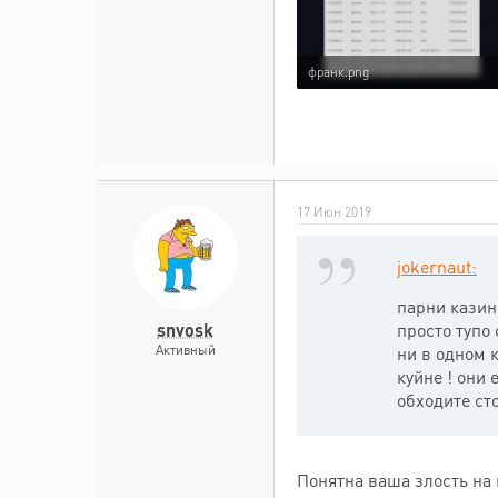
франк.png
96.1 КБ · Просмотры: 44
17 Июн 2019
jokernaut:
парни казин
snvosk
просто тупо 
Активный
ни в одном к
куйне ! они 
обходите ст
Понятна ваша злость на 