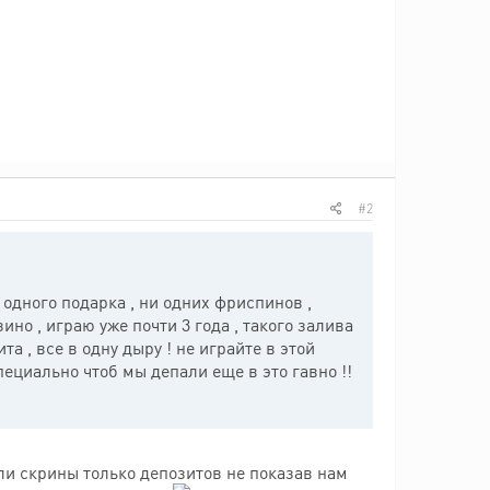
#2
 одного подарка , ни одних фриспинов ,
зино , играю уже почти 3 года , такого залива
а , все в одну дыру ! не играйте в этой
специально чтоб мы депали еще в это гавно !!
ли скрины только депозитов не показав нам