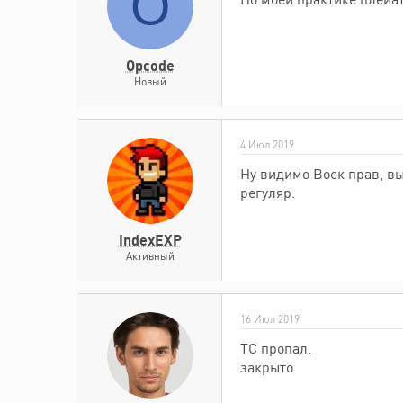
O
Opcode
Новый
4 Июл 2019
Ну видимо Воск прав, в
регуляр.
IndexEXP
Активный
16 Июл 2019
ТС пропал.
закрыто