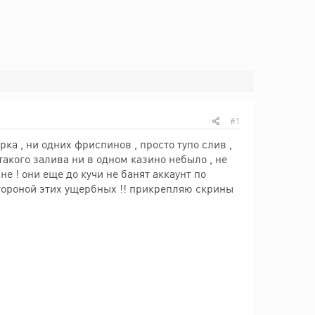
#1
ка , ни одних фриспинов , просто тупо слив ,
, такого залива ни в одном казино небыло , не
не ! они еще до кучи не банят аккаунт по
стороной этих ущербных !! прикрепляю скрины