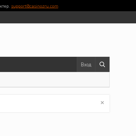
ктер.
support@casinozru.com
Вход
Еженеде