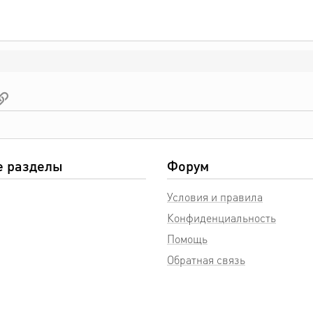
pp
ектронная почта
Ссылка
е разделы
Форум
Условия и правила
Конфиденциальность
Помощь
Обратная связь