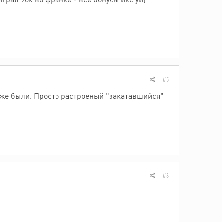
#5
 же были. Просто растроеный "закатавшийся"
#6