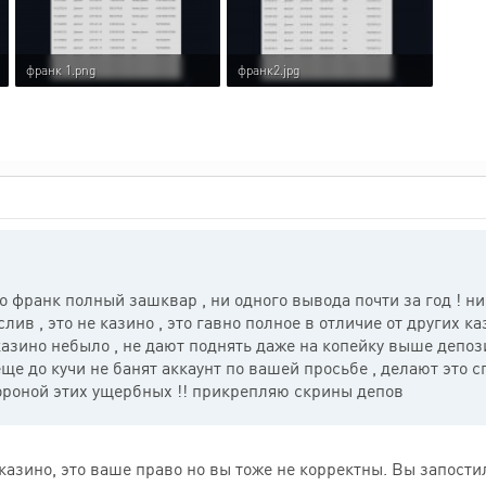
франк 1.png
франк2.jpg
146.5 КБ · Просмотры: 46
203.6 КБ · Просмотры: 44
о франк полный зашквар , ни одного вывода почти за год ! ни
слив , это не казино , это гавно полное в отличие от других ка
азино небыло , не дают поднять даже на копейку выше депозит
еще до кучи не банят аккаунт по вашей просьбе , делают это 
ороной этих ущербных !! прикрепляю скрины депов
казино, это ваше право но вы тоже не корректны. Вы запости