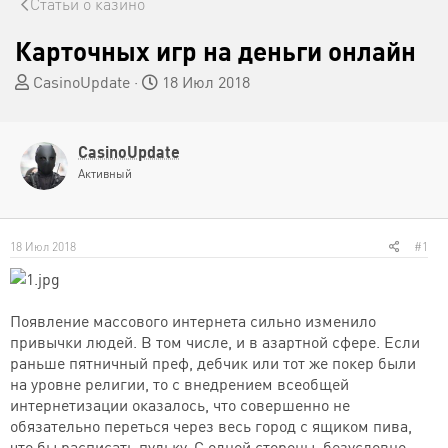
Статьи о казино
Карточных игр на деньги онлайн
А
Д
CasinoUpdate
18 Июл 2018
в
а
т
т
о
а
CasinoUpdate
р
н
Активный
т
а
е
ч
м
а
ы
л
18 Июл 2018
#1
а
Появление массового интернета сильно изменило
привычки людей. В том числе, и в азартной сфере. Если
раньше пятничный преф, дебчик или тот же покер были
на уровне религии, то с внедрением всеобщей
интернетизации оказалось, что совершенно не
обязательно переться через весь город с ящиком пива,
что бы расписать пульку. С одной стороны, безусловно,