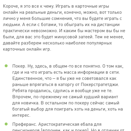
Короче, я это все к чему. Играть в карточные игры
онлайн на реальные деньги, конечно, можно, вот только
лично у меня большие сомнения, что вы будете играть с
людьми. А если с ботами, то обыграть их на дистанции
практически невозможно. И каким бы мастером вы бы не
были, для вас это будет минусовой затеей. Тем не менее,
давайте разберем несколько наиболее популярных
карточных онлайн игр.
Покер. Ну, здесь, в общем-то все понятно. О том как,
где и на что играть есть масса информации в сети.
Единственное, что – я бы уже не советовался как
раньше впрягаться в каторгу от Покерстратетджи.
Ребята продались, сдулись и вообще уже не те.
Впрочем, по-прежнему не самый худший вариант
для новичка. В остальном по покеру сейчас самый
богатый выбор для поиграть хоть на деньги, хоть на
интерес.
Преферанс. Аристократическая ебала для
пенсионеров (впрочем, как и покер). Но в отличии от