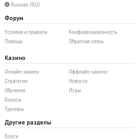
Russian (RU)
Форум
Условия и правила
Конфиденциальность
Помощь
Обратная связь
Казино
Онлайн-казино
Оффлайн-казино
Стратегии
Новости
Обучение
Игры
Бонусы
Турниры
Другие разделы
Блоги