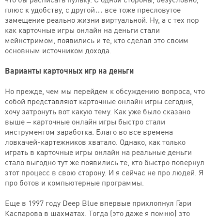
плюс к удобству, с другой… все тоже пресловутое
замещение реально жизни виртуальной. Ну, а с тех пор
как карточные игры онлайн на деньги стали
мейнстримом, появились и те, кто сделал это своим
основным источником дохода.
Варианты карточных игр на деньги
Но прежде, чем мы перейдем к обсуждению вопроса, что
собой представляют карточные онлайн игры сегодня,
хочу затронуть вот какую тему. Как уже было сказано
выше – карточные онлайн игры быстро стали
инструментом заработка. Благо во все времена
ловкачей-картежников хватало. Однако, как только
играть в карточные игры онлайн на реальные деньги
стало выгодно тут же появились те, кто быстро повернул
этот процесс в свою сторону. И я сейчас не про людей. Я
про ботов и компьютерные программы.
Еще в 1997 году Deep Blue впервые прихлопнул Гари
Каспарова в шахматах. Тогда (это даже я помню) это