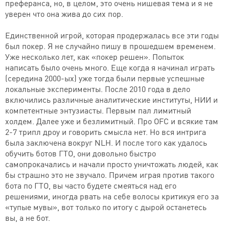
преферанса, но, в целом, это очень нишевая тема и я не
уверен что она жива до сих пор.
Единственной игрой, которая продержалась все эти годы
был покер. Я не случайно пишу в прошедшем временем.
Уже несколько лет, как «покер решен». Попыток
написать было очень много. Еще когда я начинал играть
(середина 2000-ых) уже тогда были первые успешные
локальные эксперименты. После 2010 года в дело
включились различные аналитические институты, НИИ и
компетентные энтузиасты. Первым пал лимитный
холдем. Далее уже и безлимитный. Про OFC и всякие там
2-7 трипл дроу и говорить смысла нет. Но вся интрига
была заключена вокруг NLH. И после того как удалось
обучить ботов ГТО, они довольно быстро
самопрокачались и начали просто уничтожать людей, как
бы страшно это не звучало. Причем играя против такого
бота по ГТО, вы часто будете смеяться над его
решениями, иногда рвать на себе волосы критикуя его за
«тупые мувы», вот только по итогу с дырой останетесь
вы, а не бот.