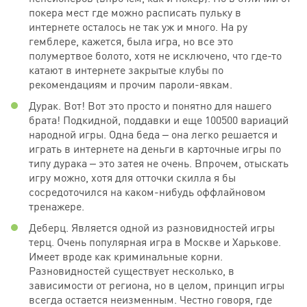
покера мест где можно расписать пульку в
интернете осталось не так уж и много. На ру
гемблере, кажется, была игра, но все это
полумертвое болото, хотя не исключено, что где-то
катают в интернете закрытые клубы по
рекомендациям и прочим пароли-явкам.
Дурак. Вот! Вот это просто и понятно для нашего
брата! Подкидной, поддавки и еще 100500 вариаций
народной игры. Одна беда – она легко решается и
играть в интернете на деньги в карточные игры по
типу дурака – это затея не очень. Впрочем, отыскать
игру можно, хотя для отточки скилла я бы
сосредоточился на каком-нибудь оффлайновом
тренажере.
Деберц. Является одной из разновидностей игры
терц. Очень популярная игра в Москве и Харькове.
Имеет вроде как криминальные корни.
Разновидностей существует несколько, в
зависимости от региона, но в целом, принцип игры
всегда остается неизменным. Честно говоря, где