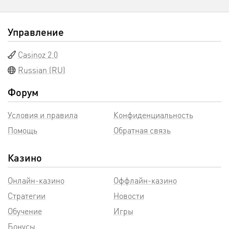
Управление
Casinoz 2.0
Russian (RU)
Форум
Условия и правила
Конфиденциальность
Помощь
Обратная связь
Казино
Онлайн-казино
Оффлайн-казино
Стратегии
Новости
Обучение
Игры
Бонусы